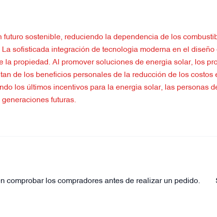
 futuro sostenible, reduciendo la dependencia de los combustibl
. La sofisticada integración de tecnología moderna en el diseño
e la propiedad. Al promover soluciones de energía solar, los pro
utan de los beneficios personales de la reducción de los costos 
ndo los últimos incentivos para la energía solar, las personas
 generaciones futuras.
n comprobar los compradores antes de realizar un pedido.