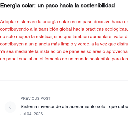
Energía solar: un paso hacia la sostenibilidad
Adoptar sistemas de energía solar es un paso decisivo hacia un
contribuyendo a la transición global hacia prácticas ecológicas
no solo mejora la estética, sino que también aumenta el valor d
contribuyen a un planeta más limpio y verde, a la vez que disfr
Ya sea mediante la instalación de paneles solares o aprovecha
un papel crucial en el fomento de un mundo sostenible para las
PREVIOUS POST
Sistema inversor de almacenamiento solar: qué debe
Jul 04, 2026