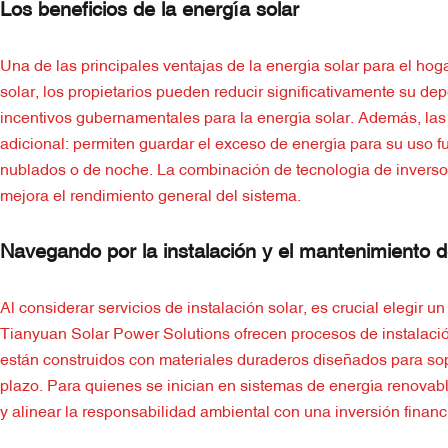
Los beneficios de la energía solar
Una de las principales ventajas de la energía solar para el hog
solar, los propietarios pueden reducir significativamente su de
incentivos gubernamentales para la energía solar. Además, la
adicional: permiten guardar el exceso de energía para su uso fu
nublados o de noche. La combinación de tecnología de inversor
mejora el rendimiento general del sistema.
Navegando por la instalación y el mantenimiento 
Al considerar servicios de instalación solar, es crucial elegir 
Tianyuan Solar Power Solutions ofrecen procesos de instalació
están construidos con materiales duraderos diseñados para sopo
plazo. Para quienes se inician en sistemas de energía renovabl
y alinear la responsabilidad ambiental con una inversión financi