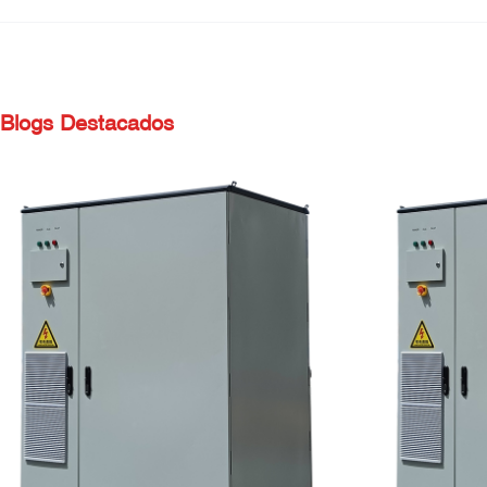
Blogs Destacados