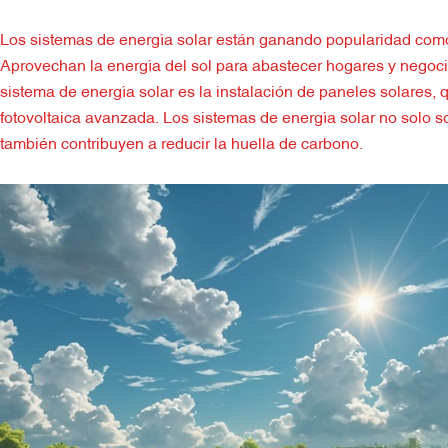
Los sistemas de energía solar están ganando popularidad como
Aprovechan la energía del sol para abastecer hogares y negoci
sistema de energía solar es la instalación de paneles solares, q
fotovoltaica avanzada. Los sistemas de energía solar no solo so
también contribuyen a reducir la huella de carbono.