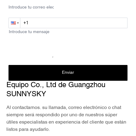
Enviar
Equipo Co., Ltd de Guangzhou
SUNNYSKY
Al contactarnos. su llamada, correo electrónico o chat
siempre será respondido por uno de nuestros súper
útiles especialistas en experiencia del cliente que están
listos para ayudarlo.