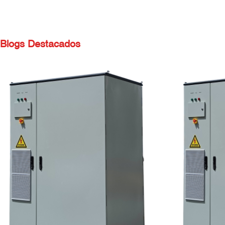
Blogs Destacados