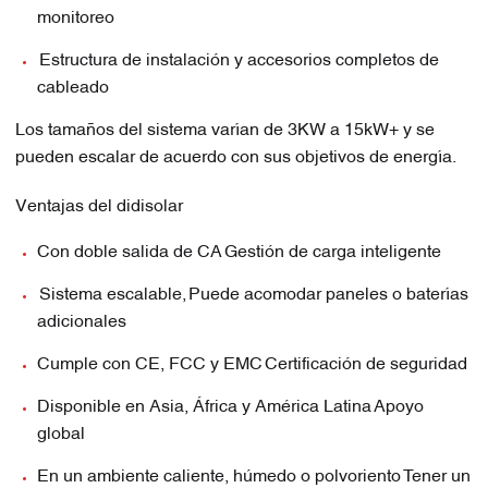
monitoreo
Estructura de instalación y accesorios completos de
cableado
Los tamaños del sistema varían de 3KW a 15kW+ y se
pueden escalar de acuerdo con sus objetivos de energía.
Ventajas del didisolar
Con doble salida de CA
Gestión de carga inteligente
Sistema escalable,
Puede acomodar paneles o baterías
adicionales
Cumple con CE, FCC y EMC
Certificación de seguridad
Disponible en Asia, África y América Latina
Apoyo
global
En un ambiente caliente, húmedo o polvoriento
Tener un