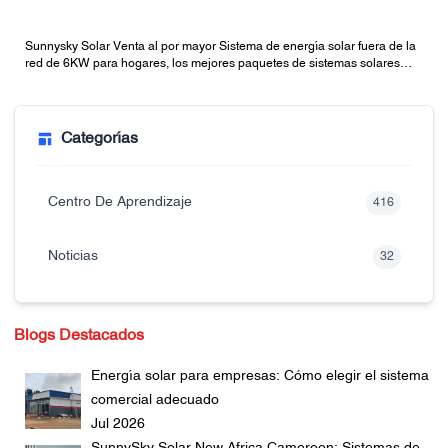
Sunnysky Solar Venta al por mayor Sistema de energía solar fuera de la
red de 6KW para hogares, los mejores paquetes de sistemas solares
fuera de la red con baterías
Categorías
Centro De Aprendizaje
416
Noticias
32
Blogs Destacados
Energía solar para empresas: Cómo elegir el sistema
comercial adecuado
Jul 2026