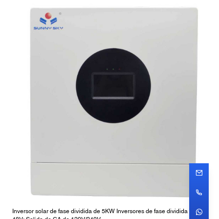
Inversor solar de fase dividida de 5KW Inversores de fase dividida de