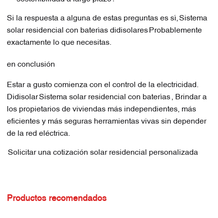
Si la respuesta a alguna de estas preguntas es sí,
Sistema
solar residencial con baterías didisolares
Probablemente
exactamente lo que necesitas.
en conclusión
Estar a gusto comienza con el control de la electricidad.
Didisolar
Sistema solar residencial con baterías
, Brindar a
los propietarios de viviendas más independientes, más
eficientes y más seguras herramientas vivas sin depender
de la red eléctrica.
Solicitar una cotización solar residencial personalizada
Productos recomendados