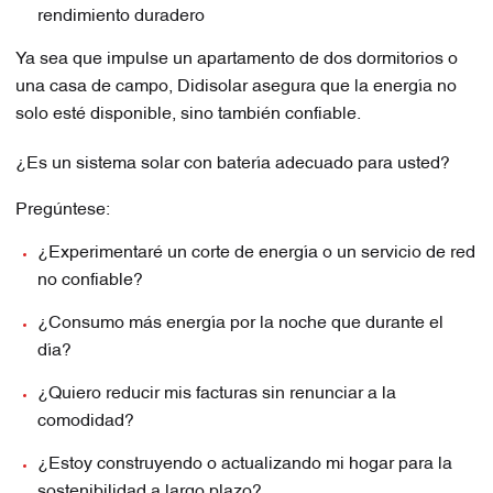
rendimiento duradero
Ya sea que impulse un apartamento de dos dormitorios o
una casa de campo, Didisolar asegura que la energía no
solo esté disponible, sino también confiable.
¿Es un sistema solar con batería adecuado para usted?
Pregúntese:
¿Experimentaré un corte de energía o un servicio de red
no confiable?
¿Consumo más energía por la noche que durante el
día?
¿Quiero reducir mis facturas sin renunciar a la
comodidad?
¿Estoy construyendo o actualizando mi hogar para la
sostenibilidad a largo plazo?