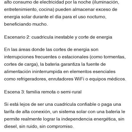
alto consumo de electricidad por la noche (iluminación,
entretenimiento, cocina) pueden almacenar exceso de
energía solar durante el día para el uso nocturno,
beneficiando mucho.
Escenario 2: cuadrícula inestable y corte de energía
En las áreas donde las cortes de energía son
interrupciones frecuentes o estacionales (como tormentas,
cortes de carga), la batería garantiza la fuente de
alimentación ininterrumpida en elementos esenciales
como refrigeradores, enrutadores WiFi o equipos médicos.
Escena 3: familia remota o semi-rural
Si está lejos de ser una cuadrícula confiable o paga una
tarifa de alta conexión, un sistema solar con una batería le
permite realmente lograr la independencia energética, sin
diesel, sin ruido, sin compromiso.