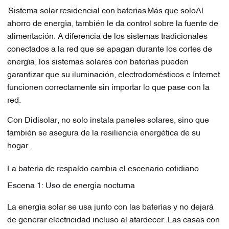
Sistema solar residencial con baterías
Más que solo
Al
ahorro de energía, también le da control sobre la fuente de
alimentación. A diferencia de los sistemas tradicionales
conectados a la red que se apagan durante los cortes de
energía, los sistemas solares con baterías pueden
garantizar que su iluminación, electrodomésticos e Internet
funcionen correctamente sin importar lo que pase con la
red.
Con Didisolar, no solo instala paneles solares, sino que
también se asegura de la resiliencia energética de su
hogar.
La batería de respaldo cambia el escenario cotidiano
Escena 1: Uso de energía nocturna
La energía solar se usa junto con las baterías y no dejará
de generar electricidad incluso al atardecer. Las casas con