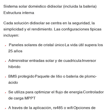
Sistema solar doméstico didisolar (incluida la batería)
Estructura interna
Cada solución didisolar se centra en la seguridad, la
simplicidad y el rendimiento. Las configuraciones típicas
incluyen:
Paneles solares de cristal único
La vida útil supera los
25 años
Administrar entradas solar y de cuadrícula
Inversor
híbrido
BMS protegido
Paquete de litio o batería de plomo-
ácido
Se utiliza para optimizar el flujo de energía
Controlador
de carga MPPT
A través de la aplicación, rs485 o wifi
Opciones de