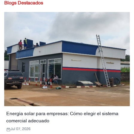
Blogs Destacados
Energía solar para empresas: Cómo elegir el sistema
comercial adecuado
Jul 07, 2026