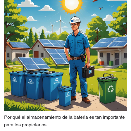
Por qué el almacenamiento de la batería es tan importante
para los propietarios