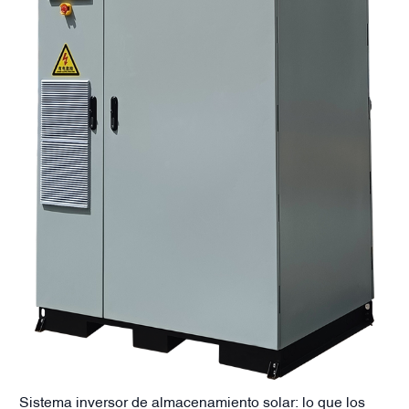
Sistema inversor de almacenamiento solar: lo que los