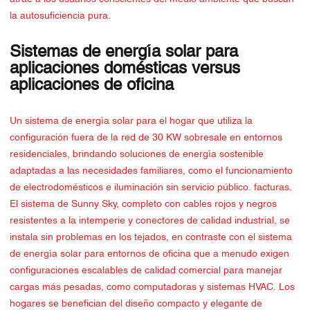
la autosuficiencia pura.
Sistemas de energía solar para
aplicaciones domésticas versus
aplicaciones de oficina
Un sistema de energía solar para el hogar que utiliza la
configuración fuera de la red de 30 KW sobresale en entornos
residenciales, brindando soluciones de energía sostenible
adaptadas a las necesidades familiares, como el funcionamiento
de electrodomésticos e iluminación sin servicio público. facturas.
El sistema de Sunny Sky, completo con cables rojos y negros
resistentes a la intemperie y conectores de calidad industrial, se
instala sin problemas en los tejados, en contraste con el sistema
de energía solar para entornos de oficina que a menudo exigen
configuraciones escalables de calidad comercial para manejar
cargas más pesadas, como computadoras y sistemas HVAC. Los
hogares se benefician del diseño compacto y elegante de