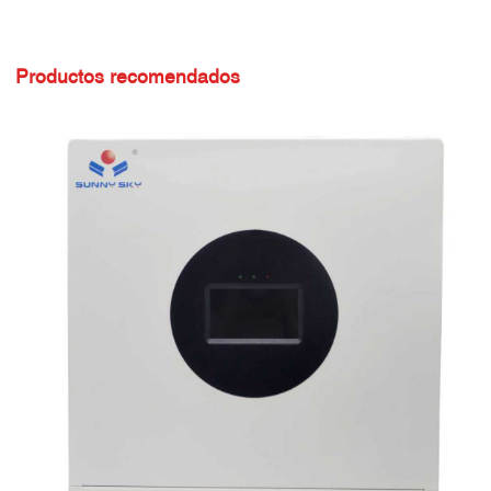
Productos recomendados