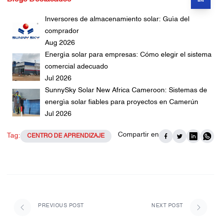
Inversores de almacenamiento solar: Guía del
comprador
Aug 2026
Energía solar para empresas: Cómo elegir el sistema
comercial adecuado
Jul 2026
SunnySky Solar New Africa Cameroon: Sistemas de
energía solar fiables para proyectos en Camerún
Jul 2026
Compartir en
Tag:
CENTRO DE APRENDIZAJE
PREVIOUS POST
NEXT POST