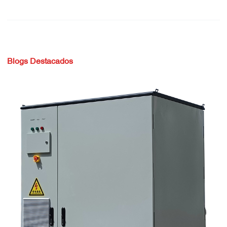
Blogs Destacados