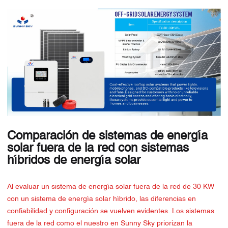
Comparación de sistemas de energía
solar fuera de la red con sistemas
híbridos de energía solar
Al evaluar un sistema de energía solar fuera de la red de 30 KW
con un sistema de energía solar híbrido, las diferencias en
confiabilidad y configuración se vuelven evidentes. Los sistemas
fuera de la red como el nuestro en Sunny Sky priorizan la