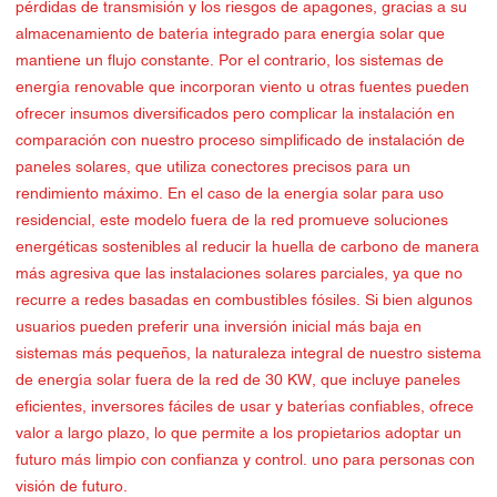
pérdidas de transmisión y los riesgos de apagones, gracias a su
almacenamiento de batería integrado para energía solar que
mantiene un flujo constante. Por el contrario, los sistemas de
energía renovable que incorporan viento u otras fuentes pueden
ofrecer insumos diversificados pero complicar la instalación en
comparación con nuestro proceso simplificado de instalación de
paneles solares, que utiliza conectores precisos para un
rendimiento máximo. En el caso de la energía solar para uso
residencial, este modelo fuera de la red promueve soluciones
energéticas sostenibles al reducir la huella de carbono de manera
más agresiva que las instalaciones solares parciales, ya que no
recurre a redes basadas en combustibles fósiles. Si bien algunos
usuarios pueden preferir una inversión inicial más baja en
sistemas más pequeños, la naturaleza integral de nuestro sistema
de energía solar fuera de la red de 30 KW, que incluye paneles
eficientes, inversores fáciles de usar y baterías confiables, ofrece
valor a largo plazo, lo que permite a los propietarios adoptar un
futuro más limpio con confianza y control. uno para personas con
visión de futuro.