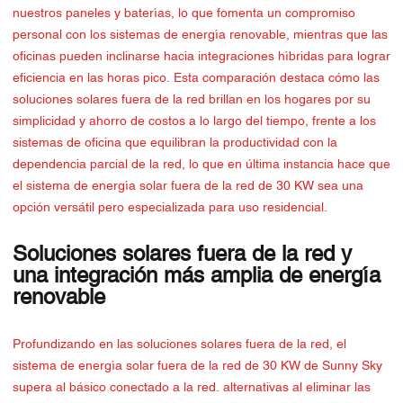
nuestros paneles y baterías, lo que fomenta un compromiso
personal con los sistemas de energía renovable, mientras que las
oficinas pueden inclinarse hacia integraciones híbridas para lograr
eficiencia en las horas pico. Esta comparación destaca cómo las
soluciones solares fuera de la red brillan en los hogares por su
simplicidad y ahorro de costos a lo largo del tiempo, frente a los
sistemas de oficina que equilibran la productividad con la
dependencia parcial de la red, lo que en última instancia hace que
el sistema de energía solar fuera de la red de 30 KW sea una
opción versátil pero especializada para uso residencial.
Soluciones solares fuera de la red y
una integración más amplia de energía
renovable
Profundizando en las soluciones solares fuera de la red, el
sistema de energía solar fuera de la red de 30 KW de Sunny Sky
supera al básico conectado a la red. alternativas al eliminar las