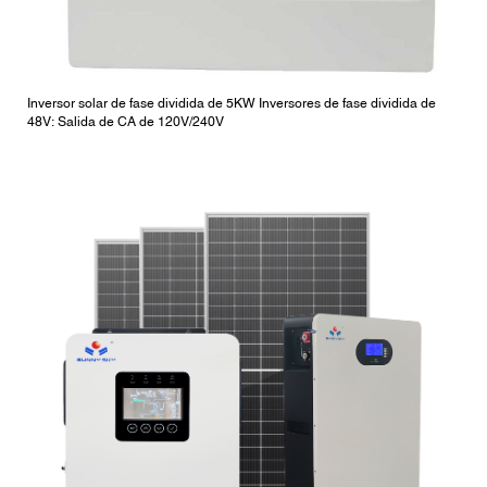
Inversor solar de fase dividida de 5KW Inversores de fase dividida de
48V: Salida de CA de 120V/240V