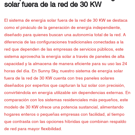
solar fuera de la red de 30 KW
El sistema de energía solar fuera de la red de 30 KW se destaca
como el pináculo de la generación de energía independiente,
diseñado para quienes buscan una autonomía total de la red. A
diferencia de las configuraciones tradicionales conectadas a la
red que dependen de las empresas de servicios públicos, este
sistema aprovecha la energía solar a través de paneles de alta
capacidad y la almacena de manera eficiente para su uso las 24
horas del día. En Sunny Sky, nuestro sistema de energía solar
fuera de la red de 30 KW cuenta con tres paneles solares
diseñados por expertos que capturan la luz solar con precisión,
convirtiéndola en energía utilizable sin dependencias externas. En
comparación con los sistemas residenciales más pequeños, este
modelo de 30 KW ofrece una potencia sustancial, alimentando
hogares enteros o pequeñas empresas con facilidad, al tiempo
que contrasta con las opciones híbridas que combinan respaldo
de red para mayor flexibilidad.