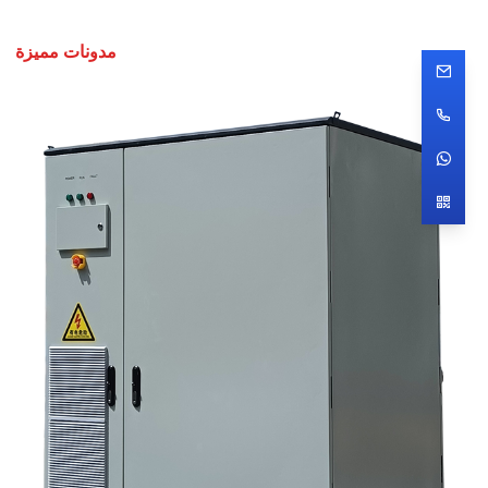
مدونات مميزة