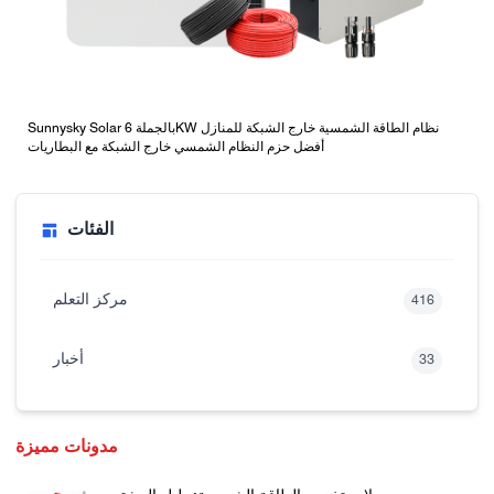
Sunnysky Solar بالجملة 6KW نظام الطاقة الشمسية خارج الشبكة للمنازل
أفضل حزم النظام الشمسي خارج الشبكة مع البطاريات
الفئات
مركز التعلم
416
أخبار
33
مدونات مميزة