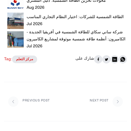
محولات تخزين الطاقة الشمسية: دليل المشتري
Aug 2026
الطاقة الشمسية للشركات: اختيار النظام التجاري المناسب
Jul 2026
شركة ساني سكاي للطاقة الشمسية في أفريقيا الجديدة -
الكاميرون: أنظمة طاقة شمسية موثوقة لمشاريع الكاميرون
Jul 2026
شارك على
Tag:
مركز التعلم
PREVIOUS POST
NEXT POST