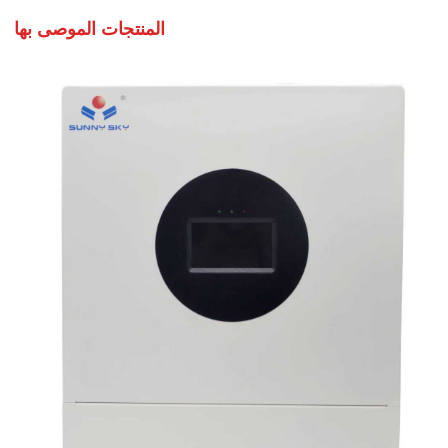
المنتجات الموصى بها