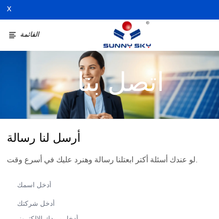
X
القائمة
اتصل بنا
أرسل لنا رسالة
لو عندك أسئلة أكتر ابعتلنا رسالة وهنرد عليك في أسرع وقت.