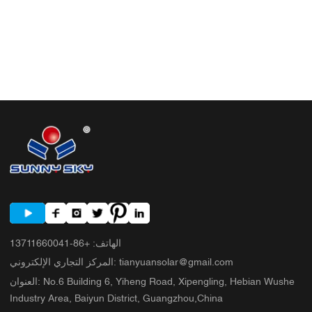
الهاتف
:
+86-13711660041
tianyuansolar@gmail.com
:
المركز التجاري الإلكتروني
No.6 Building 6, Yiheng Road, Xipengling, Hebian Wushe
:
العنوان
Industry Area, Baiyun District, Guangzhou,China