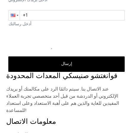
إرسال
قوانغتشو صنيسكي المعدات المحدودة
عند الاتصال بنا. سيتم دائمًا الرد على مكالمتك أو بريدك
الإلكتروني أو الدردشة من قبل أحد متخصصي تجربة العملاء
المفيدين للغاية والذين هم على أهبة الاستعداد وعلى استعداد
للمساعدة!
معلومات الاتصال