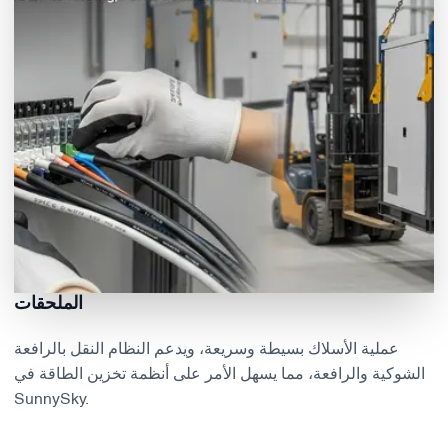
الملحقات
عملية الأسلاك بسيطة وسريعة، ويدعم النظام النقل بالرافعة
الشوكية والرافعة، مما يسهل الأمر على أنظمة تخزين الطاقة في
SunnySky.