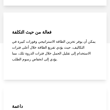
فعالة من حيث التكلفة
يمكن أن يوفر تخزين الطاقة الاستراتيجي وفورات كبيرة في
التكاليف، حيث يؤدي تفريغ الطاقة خلال أعلى فترات
الاستخدام إلى تقليل الحمل خلال فترات الذروة تلك، مما
يؤدي إلى انخفاض رسوم الطلب.
داعمة