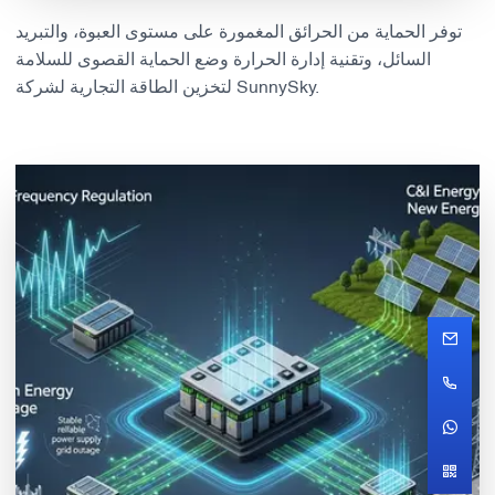
توفر الحماية من الحرائق المغمورة على مستوى العبوة، والتبريد
السائل، وتقنية إدارة الحرارة وضع الحماية القصوى للسلامة
لتخزين الطاقة التجارية لشركة SunnySky.