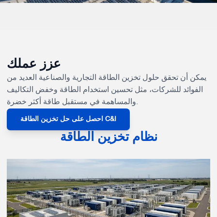
عزز عملك
يمكن أن تحقق حلول تخزين الطاقة التجارية والصناعية العديد من
الفوائد للشركات، مثل تحسين استخدام الطاقة وخفض التكاليف
والمساهمة في مستقبل طاقة أكثر خضرة.
احصل على حل تخزين الطاقة C&I
نظام تخزين الطاقة