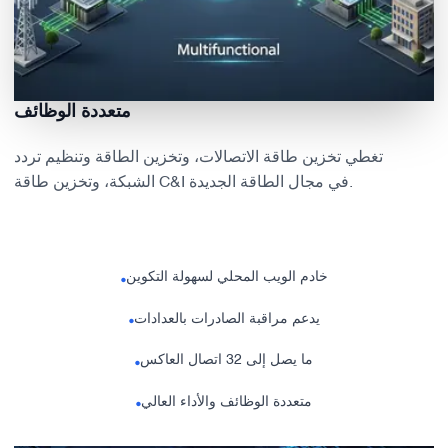
متعددة الوظائف
تغطي تخزين طاقة الاتصالات، وتخزين الطاقة وتنظيم تردد
الشبكة، وتخزين طاقة C&I في مجال الطاقة الجديدة.
خادم الويب المحلي لسهولة التكوين
•
يدعم مراقبة الصادرات بالعدادات
•
ما يصل إلى 32 اتصال العاكس
•
متعددة الوظائف والأداء العالي
•