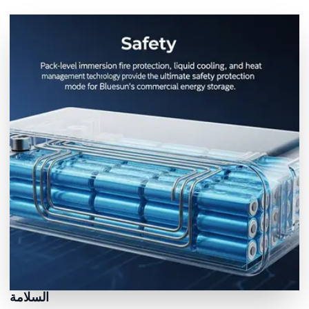
السلامة