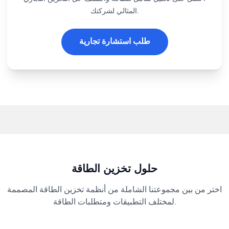
المثالي لشركتك.
طلب استشارة تجارية
حلول تخزين الطاقة
اختر من بين مجموعتنا الشاملة من أنظمة تخزين الطاقة المصممة
لمختلف التطبيقات ومتطلبات الطاقة.