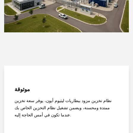
موثوقة
نظام تخزين مزود ببطاريات ليثيوم أيون، يوفر سعة تخزين
ممتدة ومحسنة، ويضمن تشغيل نظام التخزين الخاص بك
عندما تكون في أمس الحاجة إليه.