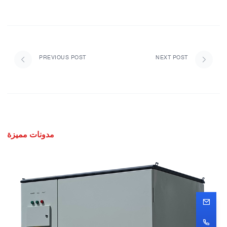
PREVIOUS POST
NEXT POST
مدونات مميزة