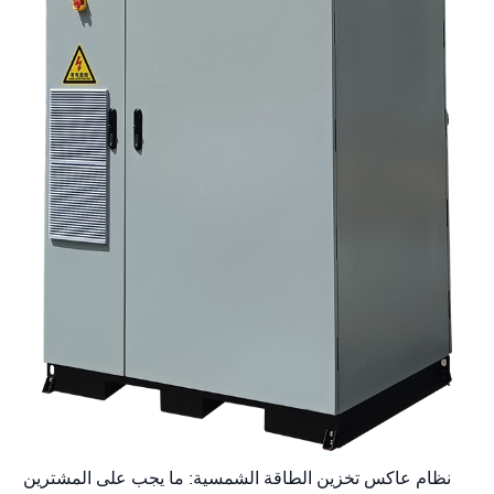
نظام عاكس تخزين الطاقة الشمسية: ما يجب على المشترين