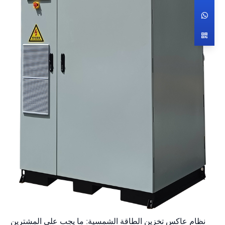
نظام عاكس تخزين الطاقة الشمسية: ما يجب على المشترين