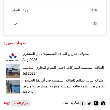
مركز التعلم
416
أخبار
33
مدونات مميزة
محولات تخزين الطاقة الشمسية: دليل المشتري
Aug 2026
الطاقة الشمسية للشركات: اختيار النظام التجاري المناسب
Jul 2026
شركة ساني سكاي للطاقة الشمسية في أفريقيا الجديدة -
الكاميرون: أنظمة طاقة شمسية موثوقة لمشاريع الكاميرون
Jul 2026
شارك على
Tag:
مركز التعلم