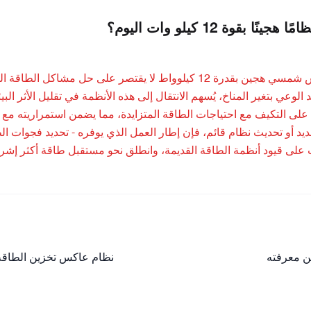
ينًا بقوة 12 كيلو وات اليوم؟
إن اعتماد عاكس شمسي هجين بقدرة 12 كيلوواط لا يقتصر على
ديد أو تحديث نظام قائم، فإن إطار العمل الذي يوفره - تحديد فجوات الطاق
 على قيود أنظمة الطاقة القديمة، وانطلق نحو مستقبل طاقة أكثر إشراقًا
ن معرفته
نظام عاكس تخزين الطاقة