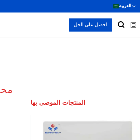
العربية
احصل على الحل
المنتجات الموصى بها