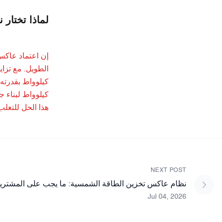
لماذا تختار نظامًا هج
كيلوواط لبناء ج
هذا الحل للتغلب
NEXT POST
نظام عاكس تخزين الطاقة الشمسية: ما يجب على المشتري
Jul 04, 2026