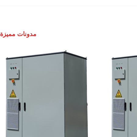
مدونات مميزة