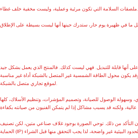
التي تكون مرئية وعملية، وليست مخفية خلف غطاء.
لى أنها قابلة للتبديل. فهي ليست كذلك. فالمنتج الذي يعمل بشكل جيد
وقد يكون محول الطاقة الشمسية غير المتصل بالشبكة أداة غير مناسبة
لموقع تجاري متصل بالشبكة.
ي، وسهولة الوصول للصيانة، وتصميم المؤشرات، وتنظيم الأسلاك، كلها
دون التأكد من ذلك. توحي الصورة بوجود غلاف صناعي متين، لكن تصنيف