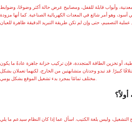
 معدنية، وأبواب قابلة للقفل، ومصابيح عرض حالة أكثر وضوحًا، وضوابط
كلي أسود، وهو أمر شائع في المعدات الكهربائية الصناعية. كما أنها مزودة
طية، أو تخزين الطاقة المتجددة، فإن تركيب خزانة جاهزة عادةً ما يكون
ًا كبيرًا. قد تبدو وحدتان متشابهتين من الخارج، لكنهما تعملان بشكل
مختلف تمامًا بمجرد بدء تشغيل الموقع بشكل يومي.
ولاً؟