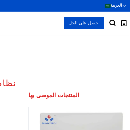
العربية
احصل على الحل
نظام
المنتجات الموصى بها