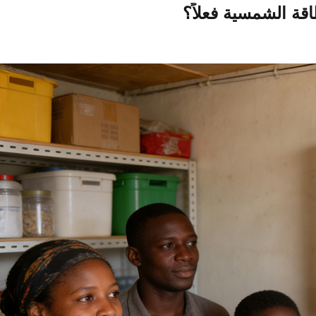
اقة الشمسية فعلاً؟