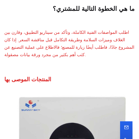
ما هي الخطوة التالية للمشتري؟
اطلب المواصفات الفنية الكاملة، وتأكد من سيناريو التطبيق، وقارن بين
الغلاف وميزات السلامة وطريقة التكامل قبل مناقشة السعر. إذا كان
المشروع جادًا، فاطلب أيضًا زيارة للمصنع؛ فالاطلاع على عملية التصنيع عن
كثب أهم بكثير من مجرد ورقة بيانات مصقولة.
المنتجات الموصى بها