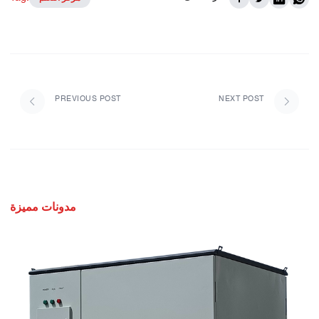
PREVIOUS POST
NEXT POST
مدونات مميزة