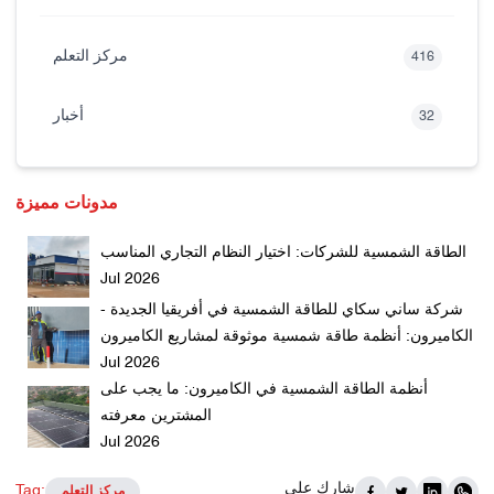
مركز التعلم
416
أخبار
32
مدونات مميزة
الطاقة الشمسية للشركات: اختيار النظام التجاري المناسب
Jul 2026
شركة ساني سكاي للطاقة الشمسية في أفريقيا الجديدة -
الكاميرون: أنظمة طاقة شمسية موثوقة لمشاريع الكاميرون
Jul 2026
أنظمة الطاقة الشمسية في الكاميرون: ما يجب على
المشترين معرفته
Jul 2026
شارك على
Tag:
مركز التعلم