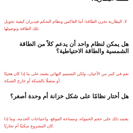
لا. البطارية تخزن الطاقة؛ أما العاكس ونظام التحكم فيديران كيفية تحويل
تلك الطاقة وتوصيلها.
هل يمكن لنظام واحد أن يدعم كلاً من الطاقة
الشمسية والطاقة الاحتياطية؟
نعم في كثير من الأحيان، ولكن التصميم النهائي يعتمد على ما إذا كان هجينًا
أو متصلًا بالشبكة أو خارج الشبكة.
هل أختار نظامًا على شكل خزانة أم وحدة أصغر؟
يعتمد ذلك على حجم الحمولة، ومساحة الموقع، واحتياجات الخدمة، وما إذا
كان المشروع سكنيًا أم تجاريًا.