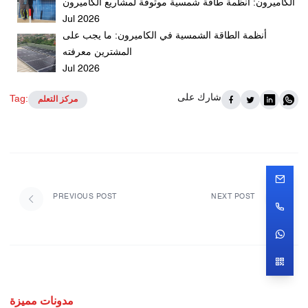
الكاميرون: أنظمة طاقة شمسية موثوقة لمشاريع الكاميرون
Jul 2026
أنظمة الطاقة الشمسية في الكاميرون: ما يجب على
المشترين معرفته
Jul 2026
شارك على
Tag:
مركز التعلم
PREVIOUS POST
NEXT POST
مدونات مميزة