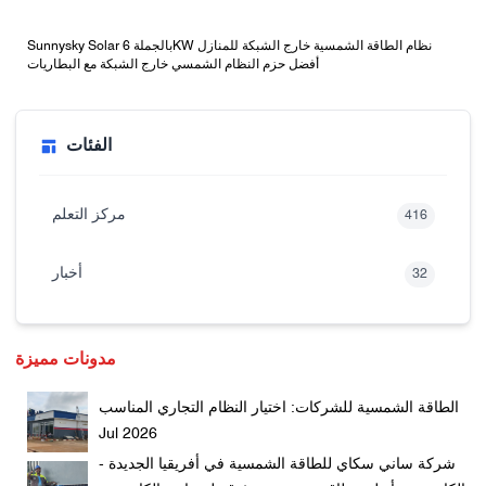
Sunnysky Solar بالجملة 6KW نظام الطاقة الشمسية خارج الشبكة للمنازل
أفضل حزم النظام الشمسي خارج الشبكة مع البطاريات
الفئات
مركز التعلم
416
أخبار
32
مدونات مميزة
الطاقة الشمسية للشركات: اختيار النظام التجاري المناسب
Jul 2026
شركة ساني سكاي للطاقة الشمسية في أفريقيا الجديدة -