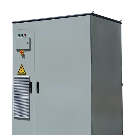
ساني سكاي في هذا النقاش؟