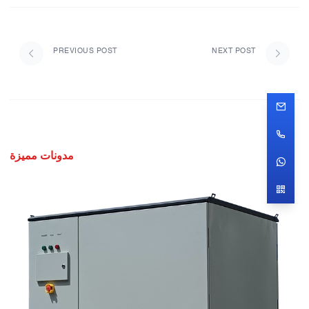
PREVIOUS POST
NEXT POST
مدونات مميزة