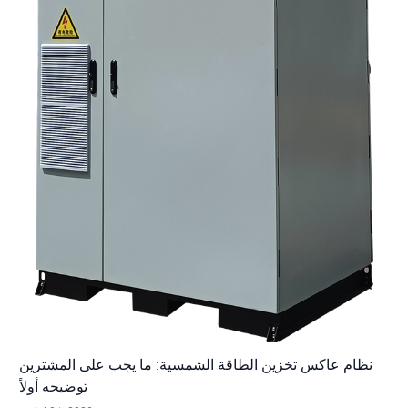
نظام عاكس تخزين الطاقة الشمسية: ما يجب على المشترين
توضيحه أولاً