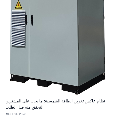
نظام عاكس تخزين الطاقة الشمسية: ما يجب على المشترين
التحقق منه قبل الطلب
Jul 04, 2026