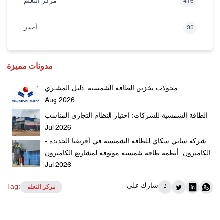
مركز التعلم
416
أخبار
33
مدونات مميزة
محولات تخزين الطاقة الشمسية: دليل المشتري
Aug 2026
الطاقة الشمسية للشركات: اختيار النظام التجاري المناسب
Jul 2026
شركة ساني سكاي للطاقة الشمسية في أفريقيا الجديدة -
الكاميرون: أنظمة طاقة شمسية موثوقة لمشاريع الكاميرون
Jul 2026
شارك على
Tag:
مركز التعلم