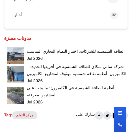
أخبار
32
مدونات مميزة
الطاقة الشمسية للشركات: اختيار النظام التجاري المناسب
Jul 2026
شركة ساني سكاي للطاقة الشمسية في أفريقيا الجديدة -
الكاميرون: أنظمة طاقة شمسية موثوقة لمشاريع الكاميرون
Jul 2026
أنظمة الطاقة الشمسية في الكاميرون: ما يجب على
المشترين معرفته
Jul 2026
شارك على
Tag:
مركز التعلم