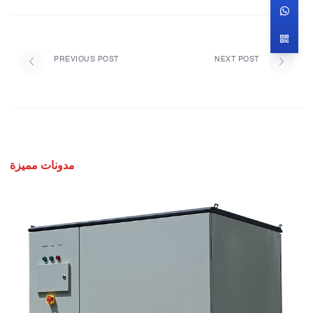
PREVIOUS POST
NEXT POST
مدونات مميزة