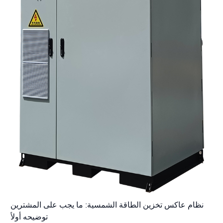
نظام عاكس تخزين الطاقة الشمسية: ما يجب على المشترين
توضيحه أولاً