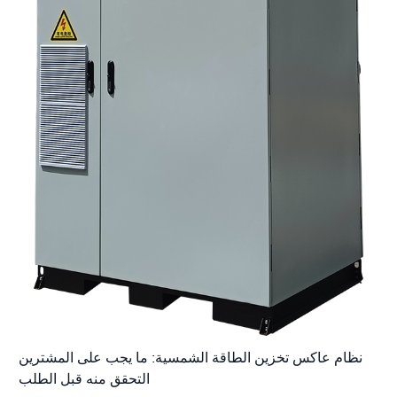
نظام عاكس تخزين الطاقة الشمسية: ما يجب على المشترين
التحقق منه قبل الطلب