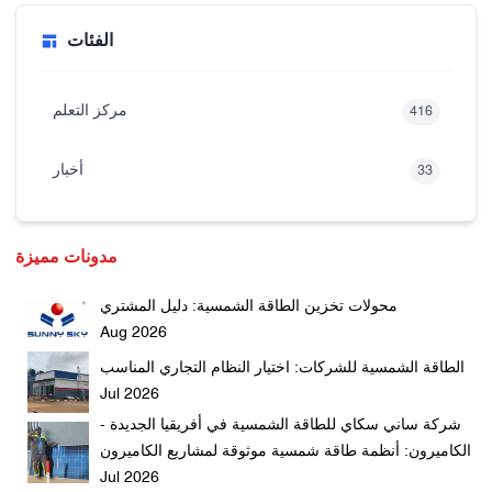
الفئات
مركز التعلم
416
أخبار
33
مدونات مميزة
محولات تخزين الطاقة الشمسية: دليل المشتري
Aug 2026
الطاقة الشمسية للشركات: اختيار النظام التجاري المناسب
Jul 2026
شركة ساني سكاي للطاقة الشمسية في أفريقيا الجديدة -
الكاميرون: أنظمة طاقة شمسية موثوقة لمشاريع الكاميرون
Jul 2026