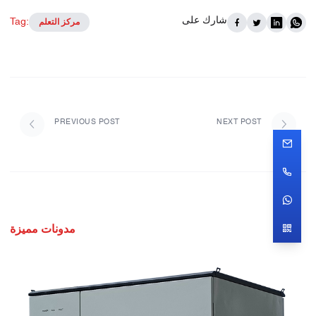
شارك على
Tag:
مركز التعلم
PREVIOUS POST
NEXT POST
مدونات مميزة