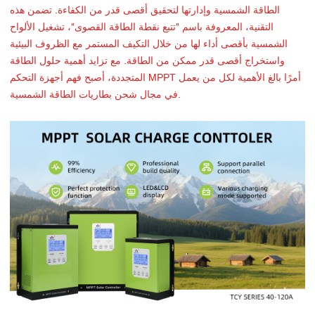
الطاقة الشمسية وإدارتها لتحقيق أقصى قدر من الكفاءة. تضمن هذه
التقنية، المعروفة باسم "تتبع نقطة الطاقة القصوى"، تشغيل الألواح
الشمسية بأقصى أداء لها من خلال التكيف المستمر مع الظروف البيئية
واستخراج أقصى قدر ممكن من الطاقة. مع تزايد أهمية حلول الطاقة
المتجددة، أصبح فهم أجهزة التحكم MPPT أمرًا بالغ الأهمية لكل من يعمل
في مجال شحن بطاريات الطاقة الشمسية.