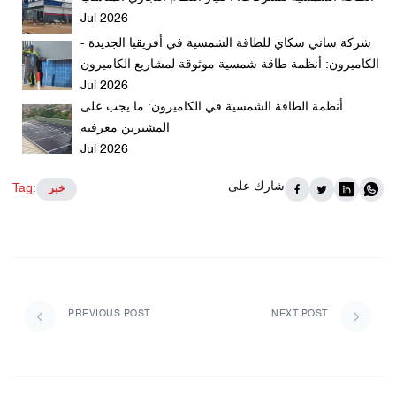
Jul 2026
شركة ساني سكاي للطاقة الشمسية في أفريقيا الجديدة -
الكاميرون: أنظمة طاقة شمسية موثوقة لمشاريع الكاميرون
Jul 2026
أنظمة الطاقة الشمسية في الكاميرون: ما يجب على
المشترين معرفته
Jul 2026
شارك على
Tag:
خبر
PREVIOUS POST
NEXT POST