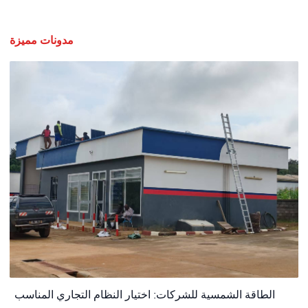
مدونات مميزة
الطاقة الشمسية للشركات: اختيار النظام التجاري المناسب