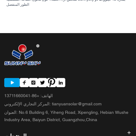
الطور المنفصل
الهاتف
:
+86-13711660041
tianyuansolar@gmail.com
:
المركز التجاري الإلكتروني
No.6 Building 6, Yiheng Road, Xipengling, Hebian Wushe
:
العنوان
Industry Area, Baiyun District, Guangzhou,China