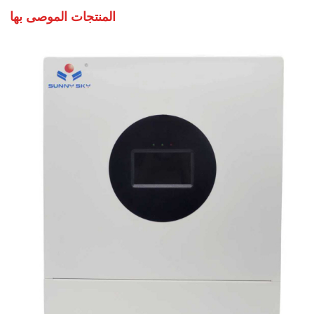
المنتجات الموصى بها