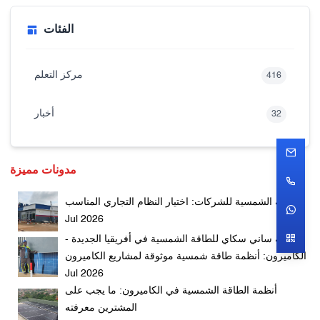
الفئات
مركز التعلم
416
أخبار
32
مدونات مميزة
الطاقة الشمسية للشركات: اختيار النظام التجاري المناسب
Jul 2026
شركة ساني سكاي للطاقة الشمسية في أفريقيا الجديدة -
الكاميرون: أنظمة طاقة شمسية موثوقة لمشاريع الكاميرون
Jul 2026
أنظمة الطاقة الشمسية في الكاميرون: ما يجب على
المشترين معرفته