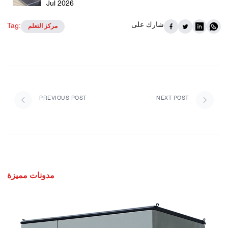
Jul 2026
شارك على
Tag:
مركز التعلم
PREVIOUS POST
NEXT POST
مدونات مميزة