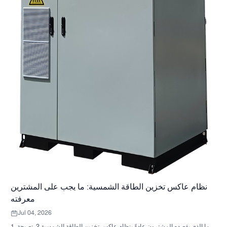
نظام عاكس تخزين الطاقة الشمسية: ما يجب على المشترين
معرفته
Jul 04, 2026