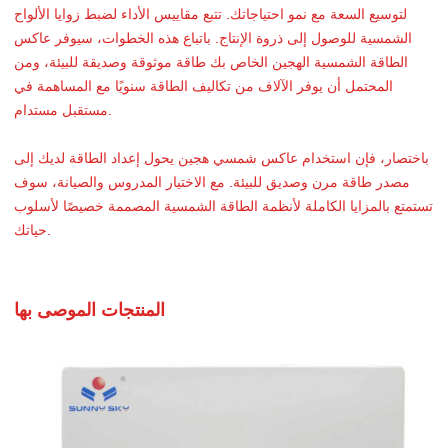
لتوسيع السعة مع نمو احتياجاتك. تتبع مقاييس الأداء لضبط زوايا الألواح
الشمسية للوصول إلى ذروة الإنتاج. باتباع هذه الخطوات، سيوفر عاكس
الطاقة الشمسية الهجين الخاص بك طاقة موثوقة وصديقة للبيئة، ومن
المحتمل أن يوفر الآلاف من تكاليف الطاقة سنويًا مع المساهمة في
مستقبل مستدام.
باختصار، فإن استخدام عاكس شمسي هجين يحول إعداد الطاقة لديك إلى
مصدر طاقة مرن وصديق للبيئة. مع الاختيار المدروس والصيانة، سوف
تستمتع بالمزايا الكاملة لأنظمة الطاقة الشمسية المصممة خصيصًا لأسلوب
حياتك.
المنتجات الموصى بها