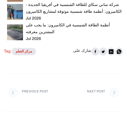
شركة ساني سكاي للطاقة الشمسية في أفريقيا الجديدة -
الكاميرون: أنظمة طاقة شمسية موثوقة لمشاريع الكاميرون
Jul 2026
أنظمة الطاقة الشمسية في الكاميرون: ما يجب على
المشترين معرفته
Jul 2026
شارك على
Tag:
مركز التعلم
PREVIOUS POST
NEXT POST