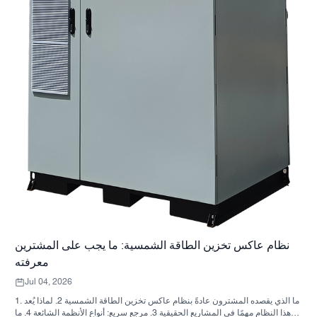
نظام عاكس تخزين الطاقة الشمسية: ما يجب على المشترين
معرفته
Jul 04, 2026
1. ما الذي يقصده المشترون عادةً بنظام عاكس تخزين الطاقة الشمسية 2. لماذا يُعد
هذا النظام مهمًا في المشاريع الحقيقية 3. مرجع سريع: أنواع الأنظمة الشائعة 4. ما