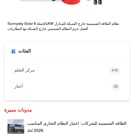
Sunnysky Solar بالجملة 6KW نظام الطاقة الشمسية خارج الشبكة للمنازل
أفضل حزم النظام الشمسي خارج الشبكة مع البطاريات
الفئات
مركز التعلم
416
أخبار
32
مدونات مميزة
الطاقة الشمسية للشركات: اختيار النظام التجاري المناسب
Jul 2026