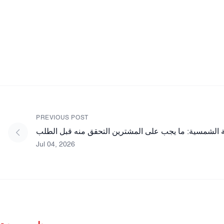
PREVIOUS POST
 الشمسية: ما يجب على المشترين التحقق منه قبل الطلب
Jul 04, 2026