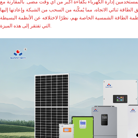
لمستخدمين إدارة الكهرباء بكفاءة أكبر من أي وقت مضى. بالمقارنة مع
طاقة ثنائي الاتجاه، مما يُمكّنه من السحب من الشبكة وإعادتها إليها
أنظمة الطاقة الشمسية الخاصة بهم، نظرًا لاختلافه عن الأنظمة البسيطة
التي تفتقر إلى هذه الميزة.