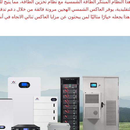
ذا النظام المبتكر الطاقة الشمسية مع نظام تخزين الطاقة، مما يتيح ل
تقليدية، يوفر العاكس الشمسي الهجين مرونة فائقة من خلال دعم تدفق ال
ا يجعله خيارًا مثاليًا لمن يبحثون عن مزايا العاكس ثنائي الاتجاه في 