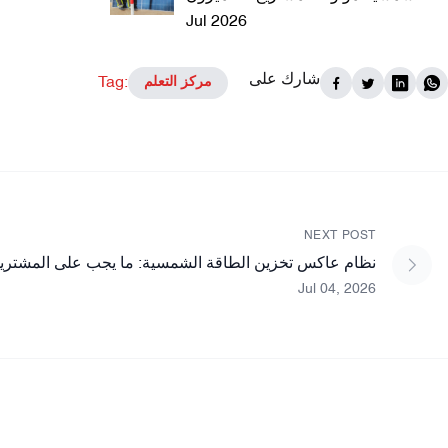
Jul 2026
شارك على
Tag:
مركز التعلم
NEXT POST
نظام عاكس تخزين الطاقة الشمسية: ما يجب على المشتري
Jul 04, 2026