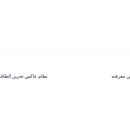
ن معرفته
نظام عاكس تخزين الطاقة