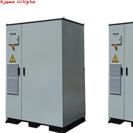
مدونات مميزة