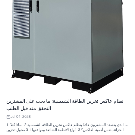
نظام عاكس تخزين الطاقة الشمسية: ما يجب على المشترين
التحقق منه قبل الطلب
Jul 04, 2026
1. ما الذي يقصده المشترون عادةً بنظام عاكس تخزين الطاقة الشمسية 2. لماذا تُعدّ
الخزانة بنفس أهمية العاكس؟ 3. أنواع الأنظمة الشائعة ومواقعها 3.1 محول تخزين