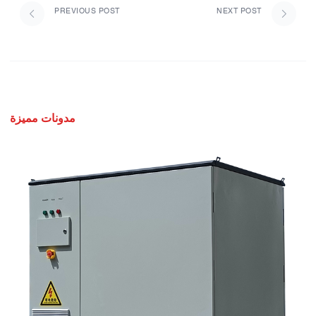
PREVIOUS POST
NEXT POST
مدونات مميزة