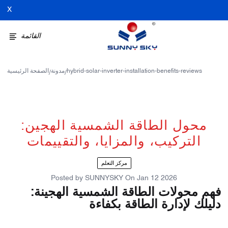
X
القائمة
hybrid-solar-inverter-installation-benefits-reviews
مدونة
الصفحة الرئيسية
/
/
محول الطاقة الشمسية الهجين:
التركيب، والمزايا، والتقييمات
مركز التعلم
Posted by
SUNNYSKY
On
Jan 12 2026
فهم محولات الطاقة الشمسية الهجينة:
دليلك لإدارة الطاقة بكفاءة