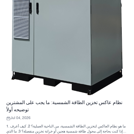
نظام عاكس تخزين الطاقة الشمسية: ما يجب على المشترين
توضيحه أولاً
Jul 04, 2026
1. ما هو نظام العاكس لتخزين الطاقة الشمسية، من الناحية العملية؟ 2. كيف أعرف
ما إذا كنت بحاجة إلى محول طاقة شمسية هجين أو خزانة تخزين منفصلة؟ 3. ما الذي