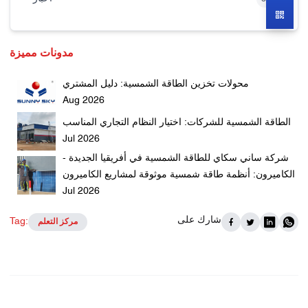
مدونات مميزة
محولات تخزين الطاقة الشمسية: دليل المشتري
Aug 2026
الطاقة الشمسية للشركات: اختيار النظام التجاري المناسب
Jul 2026
شركة ساني سكاي للطاقة الشمسية في أفريقيا الجديدة -
الكاميرون: أنظمة طاقة شمسية موثوقة لمشاريع الكاميرون
Jul 2026
شارك على
Tag:
مركز التعلم