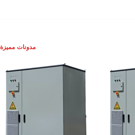
مدونات مميزة