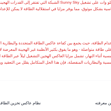
الشبكة التي تفتقر إلى القدرات الهجينة، والتي تعان
اسية بشكل موثوق، مما يوفر مزايا في استقلالية الطاقة لا يمكن للإع
 طاقة متواصلة - وهو ما يفوق بكثير الأنظمة غير الهجينة المعرضة لانق
ية أثناء النهار، تشمل مزايا العاكس الهجين التشغيل ليلاً عبر الطاقة 
ية والبطاريات المنفصلة، ​​فإن هذا الحل المتكامل يقلل من التعقيد ويعز
ن معرفته
نظام عاكس تخزين الطاقة