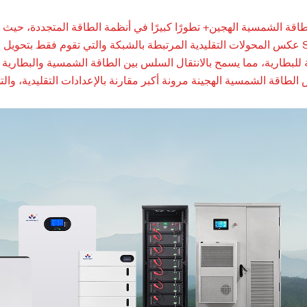
قة الشمسية الهجين+ تطورًا كبيرًا في أنظمة الطاقة المتجددة، حيث ي
عكس المحولات التقليدية المرتبطة بالشبكة والتي تقوم فقط بتحويل الطاقة 