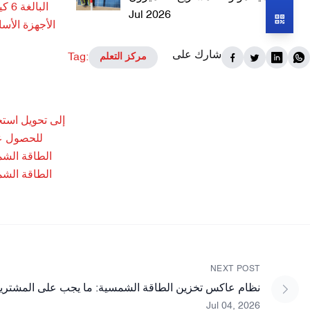
Jul 2026
الأجهزة الأس
شارك على
Tag:
مركز التعلم
للحصول على
الطاقة الشمس
الطاقة الشمس
NEXT POST
نظام عاكس تخزين الطاقة الشمسية: ما يجب على المشتري
Jul 04, 2026