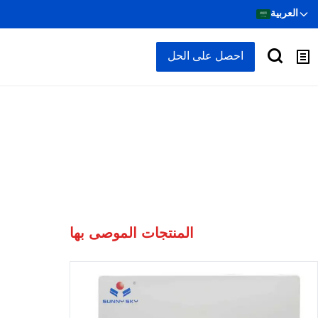
العربية
احصل على الحل
المنتجات الموصى بها