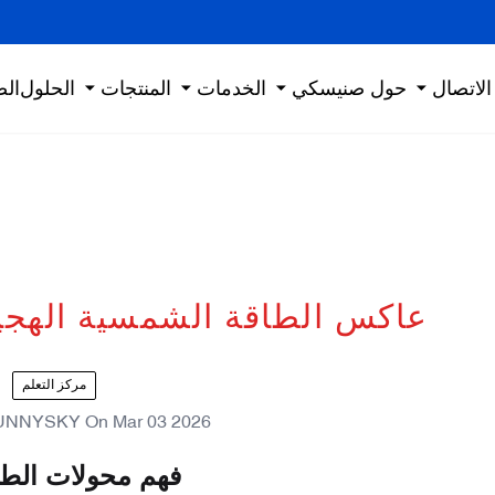
الاتصال
حول صنيسكي
الخدمات
المنتجات
الحلول
الص
عاكس الطاقة الشمسية الهجي
مركز التعلم
UNNYSKY
On
Mar 03 2026
فهم محولات الطاق