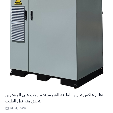
نظام عاكس تخزين الطاقة الشمسية: ما يجب على المشترين
التحقق منه قبل الطلب
Jul 04, 2026