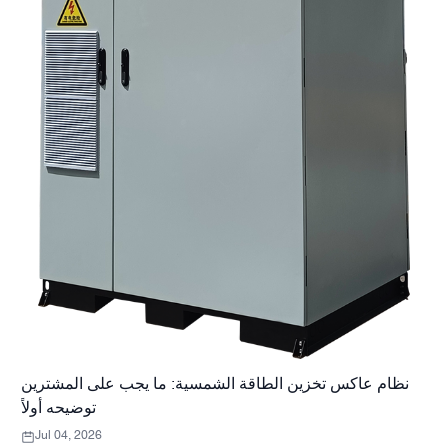
نظام عاكس تخزين الطاقة الشمسية: ما يجب على المشترين
توضيحه أولاً
Jul 04, 2026