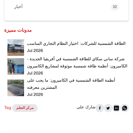
أخبار
32
مدونات مميزة
الطاقة الشمسية للشركات: اختيار النظام التجاري المناسب
Jul 2026
شركة ساني سكاي للطاقة الشمسية في أفريقيا الجديدة -
الكاميرون: أنظمة طاقة شمسية موثوقة لمشاريع الكاميرون
Jul 2026
أنظمة الطاقة الشمسية في الكاميرون: ما يجب على
المشترين معرفته
Jul 2026
شارك على
Tag:
مركز التعلم