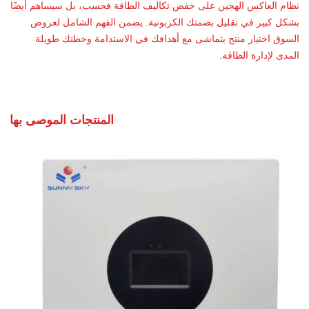
نظام العاكس الهجين على خفض تكاليف الطاقة فحسب، بل سيساهم أيضًا
بشكل كبير في تقليل بصمتك الكربونية. يضمن الفهم الشامل لعروض
السوق اختيار منتج يتماشى مع أهدافك في الاستدامة وخطتك طويلة
المدى لإدارة الطاقة.
المنتجات الموصى بها