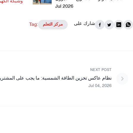
وشبكة الكهر
Jul 2026
شارك على
Tag:
مركز التعلم
NEXT POST
نظام عاكس تخزين الطاقة الشمسية: ما يجب على المشتري
Jul 04, 2026