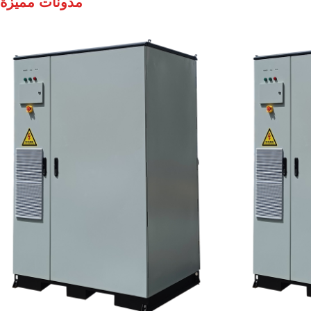
مدونات مميزة