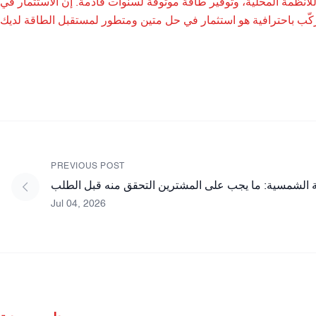
لأنظمة المحلية، وتوفير طاقة موثوقة لسنوات قادمة. إن الاستثمار في
PREVIOUS POST
 الشمسية: ما يجب على المشترين التحقق منه قبل الطلب
Jul 04, 2026