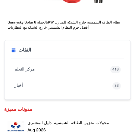
Sunnysky Solar بالجملة 6KW نظام الطاقة الشمسية خارج الشبكة للمنازل
أفضل حزم النظام الشمسي خارج الشبكة مع البطاريات
الفئات
مركز التعلم
416
أخبار
33
مدونات مميزة
محولات تخزين الطاقة الشمسية: دليل المشتري
Aug 2026