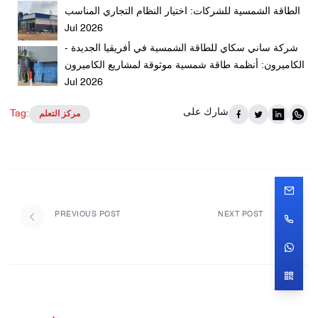
الطاقة الشمسية للشركات: اختيار النظام التجاري المناسب
Jul 2026
شركة ساني سكاي للطاقة الشمسية في أفريقيا الجديدة -
الكاميرون: أنظمة طاقة شمسية موثوقة لمشاريع الكاميرون
Jul 2026
شارك على
Tag:
مركز التعلم
PREVIOUS POST
NEXT POST