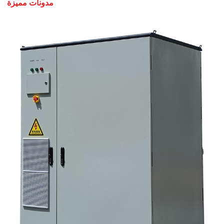
مدونات مميزة