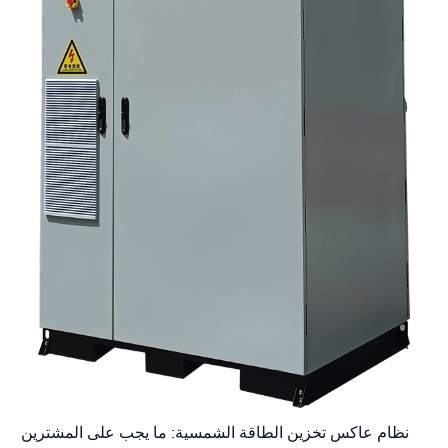
نظام عاكس تخزين الطاقة الشمسية: ما يجب على المشترين