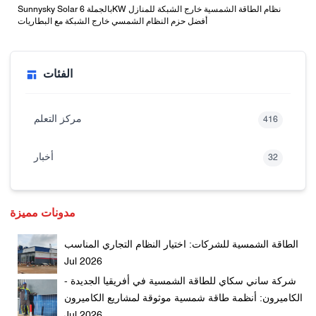
Sunnysky Solar بالجملة 6KW نظام الطاقة الشمسية خارج الشبكة للمنازل
أفضل حزم النظام الشمسي خارج الشبكة مع البطاريات
الفئات
مركز التعلم
416
أخبار
32
مدونات مميزة
الطاقة الشمسية للشركات: اختيار النظام التجاري المناسب
Jul 2026
شركة ساني سكاي للطاقة الشمسية في أفريقيا الجديدة -
الكاميرون: أنظمة طاقة شمسية موثوقة لمشاريع الكاميرون
Jul 2026