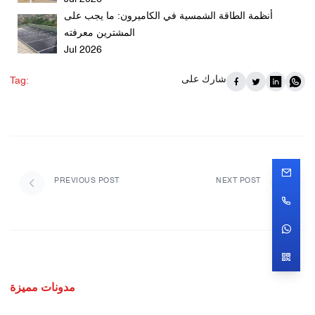
أنظمة الطاقة الشمسية في الكاميرون: ما يجب على
المشترين معرفته
Jul 2026
شارك على
Tag:
PREVIOUS POST
NEXT POST
مدونات مميزة