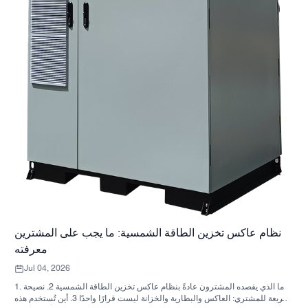
نظام عاكس تخزين الطاقة الشمسية: ما يجب على المشترين
معرفته
Jul 04, 2026
1. ما الذي يقصده المشترون عادةً بنظام عاكس تخزين الطاقة الشمسية 2. نصيحة
سريعة للمشتري: العاكس والبطارية والخزانة ليست قرارًا واحدًا 3. أين تُستخدم هذه