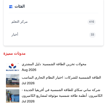
الفئات
مركز التعلم
416
أخبار
33
مدونات مميزة
محولات تخزين الطاقة الشمسية: دليل المشتري
Aug 2026
الطاقة الشمسية للشركات: اختيار النظام التجاري المناسب
Jul 2026
شركة ساني سكاي للطاقة الشمسية في أفريقيا الجديدة -
الكاميرون: أنظمة طاقة شمسية موثوقة لمشاريع الكاميرون
Jul 2026