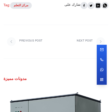
شارك على
Tag:
مركز التعلم
PREVIOUS POST
NEXT POST
مدونات مميزة