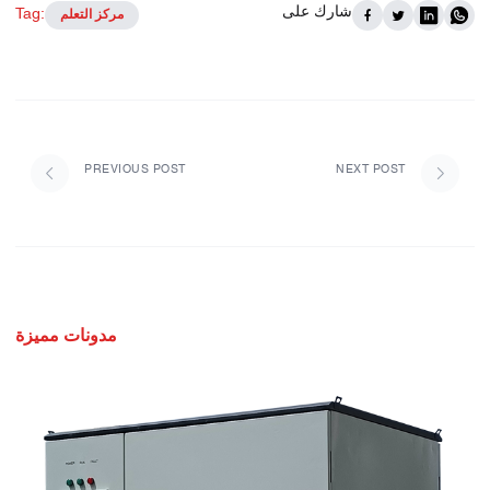
شارك على
Tag:
مركز التعلم
PREVIOUS POST
NEXT POST
مدونات مميزة