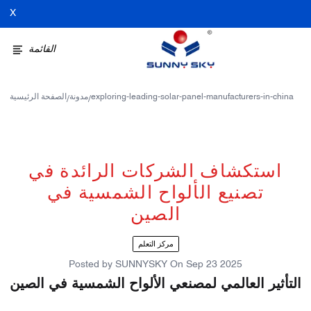
X
القائمة
exploring-leading-solar-panel-manufacturers-in-china
مدونة
الصفحة الرئيسية
/
/
استكشاف الشركات الرائدة في
تصنيع الألواح الشمسية في
الصين
مركز التعلم
Posted by
SUNNYSKY
On
Sep 23 2025
التأثير العالمي لمصنعي الألواح الشمسية في الصين