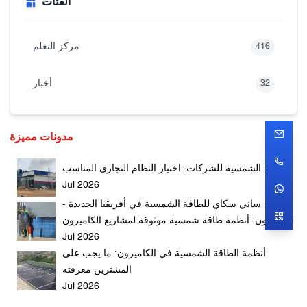
الفئات
مركز التعلم
416
أخبار
32
مدونات مميزة
الطاقة الشمسية للشركات: اختيار النظام التجاري المناسب
Jul 2026
شركة ساني سكاي للطاقة الشمسية في أفريقيا الجديدة -
الكاميرون: أنظمة طاقة شمسية موثوقة لمشاريع الكاميرون
Jul 2026
أنظمة الطاقة الشمسية في الكاميرون: ما يجب على
المشترين معرفته
Jul 2026