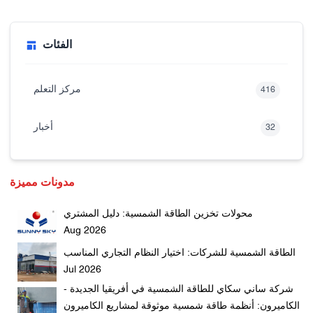
الفئات
مركز التعلم
416
أخبار
32
مدونات مميزة
محولات تخزين الطاقة الشمسية: دليل المشتري
Aug 2026
الطاقة الشمسية للشركات: اختيار النظام التجاري المناسب
Jul 2026
شركة ساني سكاي للطاقة الشمسية في أفريقيا الجديدة -
الكاميرون: أنظمة طاقة شمسية موثوقة لمشاريع الكاميرون