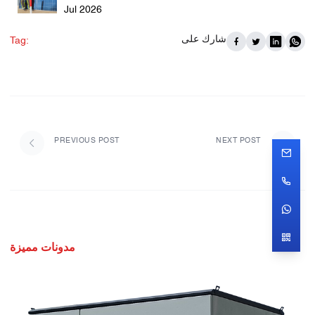
Jul 2026
شارك على
Tag:
PREVIOUS POST
NEXT POST
مدونات مميزة