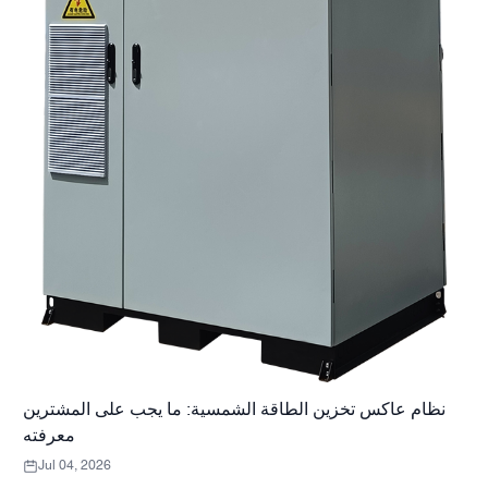
نظام عاكس تخزين الطاقة الشمسية: ما يجب على المشترين
معرفته
Jul 04, 2026