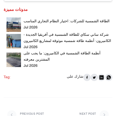
مدونات مميزة
الطاقة الشمسية للشركات: اختيار النظام التجاري المناسب
Jul 2026
شركة ساني سكاي للطاقة الشمسية في أفريقيا الجديدة -
الكاميرون: أنظمة طاقة شمسية موثوقة لمشاريع الكاميرون
Jul 2026
أنظمة الطاقة الشمسية في الكاميرون: ما يجب على
المشترين معرفته
Jul 2026
شارك على
Tag:
PREVIOUS POST
NEXT POST