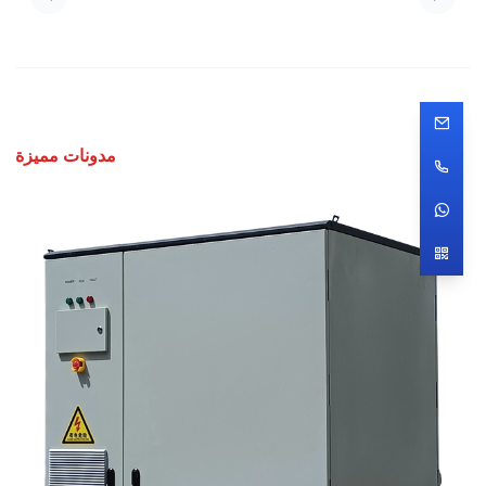
مدونات مميزة