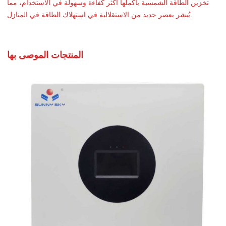
تخزين الطاقة الشمسية بأكملها أكثر كفاءة وسهولة في الاستخدام، مما
يُبشر بعصر جديد من الاستقلالية في استهلاك الطاقة في المنازل.
المنتجات الموصى بها