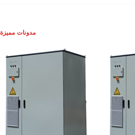
مدونات مميزة