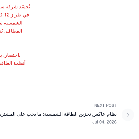
في 
الشمسية ثنائ
أنظمة الطاقة
NEXT POST
نظام عاكس تخزين الطاقة الشمسية: ما يجب على المشتري
Jul 04, 2026