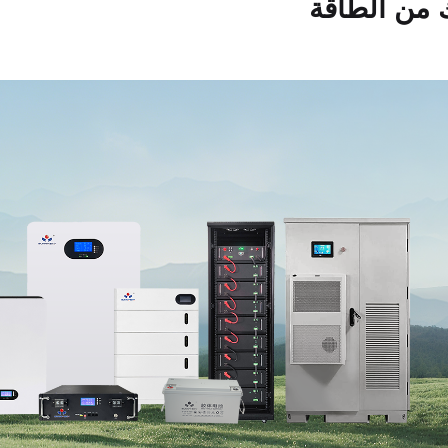
ك من الطاقة