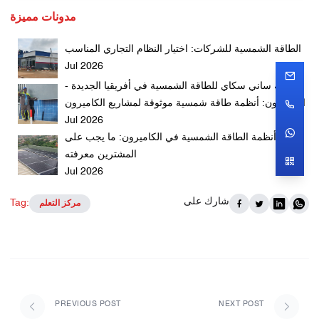
مدونات مميزة
الطاقة الشمسية للشركات: اختيار النظام التجاري المناسب
Jul 2026
شركة ساني سكاي للطاقة الشمسية في أفريقيا الجديدة -
الكاميرون: أنظمة طاقة شمسية موثوقة لمشاريع الكاميرون
Jul 2026
أنظمة الطاقة الشمسية في الكاميرون: ما يجب على
المشترين معرفته
Jul 2026
شارك على
Tag:
مركز التعلم
PREVIOUS POST
NEXT POST