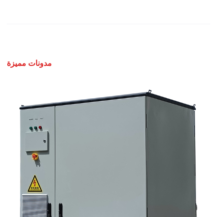
مدونات مميزة