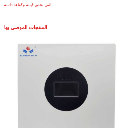
التي تخلق قيمة وكفاءة دائمة.
المنتجات الموصى بها