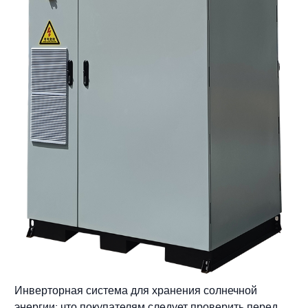
Инверторная система для хранения солнечной
энергии: что покупателям следует проверить перед