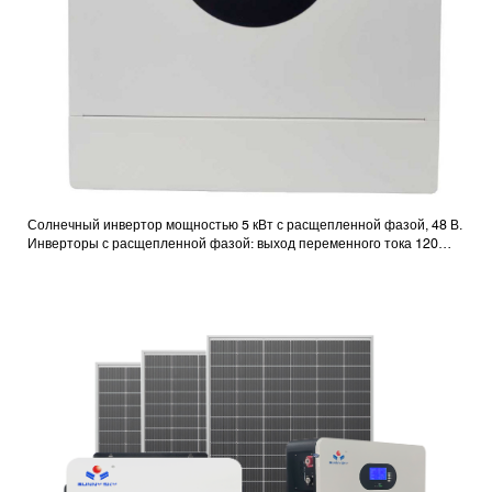
Солнечный инвертор мощностью 5 кВт с расщепленной фазой, 48 В.
Инверторы с расщепленной фазой: выход переменного тока 120
В/240 В.