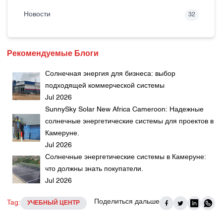
Новости
32
Рекомендуемые Блоги
Солнечная энергия для бизнеса: выбор
подходящей коммерческой системы
Jul 2026
SunnySky Solar New Africa Cameroon: Надежные
солнечные энергетические системы для проектов в
Камеруне.
Jul 2026
Солнечные энергетические системы в Камеруне:
что должны знать покупатели.
Jul 2026
Поделиться дальше
Tag:
УЧЕБНЫЙ ЦЕНТР