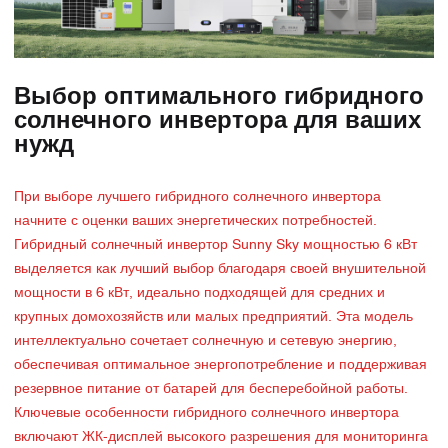
Выбор оптимального гибридного
солнечного инвертора для ваших
нужд
При выборе лучшего гибридного солнечного инвертора
начните с оценки ваших энергетических потребностей.
Гибридный солнечный инвертор Sunny Sky мощностью 6 кВт
выделяется как лучший выбор благодаря своей внушительной
мощности в 6 кВт, идеально подходящей для средних и
крупных домохозяйств или малых предприятий. Эта модель
интеллектуально сочетает солнечную и сетевую энергию,
обеспечивая оптимальное энергопотребление и поддерживая
резервное питание от батарей для бесперебойной работы.
Ключевые особенности гибридного солнечного инвертора
включают ЖК-дисплей высокого разрешения для мониторинга