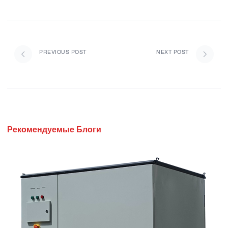
PREVIOUS POST
NEXT POST
Рекомендуемые Блоги