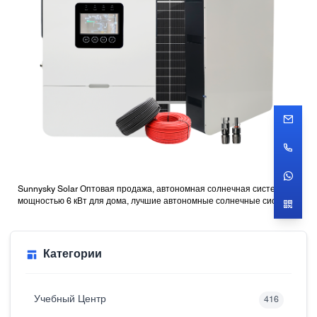
Sunnysky Solar Оптовая продажа, автономная солнечная система
мощностью 6 кВт для дома, лучшие автономные солнечные системы
с батареями
Категории
Учебный Центр
416