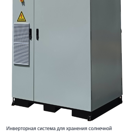
Инверторная система для хранения солнечной