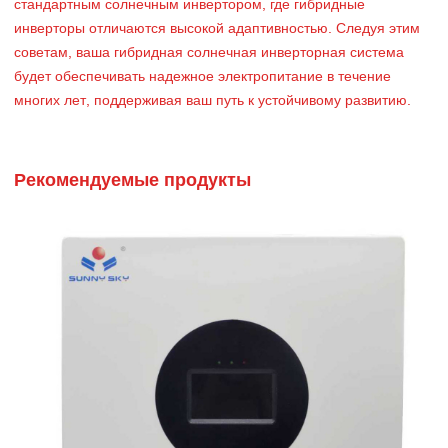
стандартным солнечным инвертором, где гибридные
инверторы отличаются высокой адаптивностью. Следуя этим
советам, ваша гибридная солнечная инверторная система
будет обеспечивать надежное электропитание в течение
многих лет, поддерживая ваш путь к устойчивому развитию.
Рекомендуемые продукты