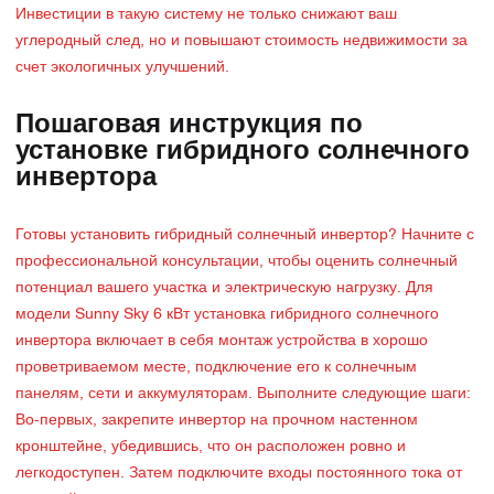
Инвестиции в такую систему не только снижают ваш
углеродный след, но и повышают стоимость недвижимости за
счет экологичных улучшений.
Пошаговая инструкция по
установке гибридного солнечного
инвертора
Готовы установить гибридный солнечный инвертор? Начните с
профессиональной консультации, чтобы оценить солнечный
потенциал вашего участка и электрическую нагрузку. Для
модели Sunny Sky 6 кВт установка гибридного солнечного
инвертора включает в себя монтаж устройства в хорошо
проветриваемом месте, подключение его к солнечным
панелям, сети и аккумуляторам. Выполните следующие шаги:
Во-первых, закрепите инвертор на прочном настенном
кронштейне, убедившись, что он расположен ровно и
легкодоступен. Затем подключите входы постоянного тока от