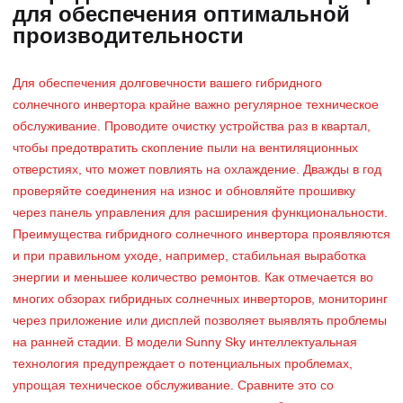
для обеспечения оптимальной
производительности
Для обеспечения долговечности вашего гибридного
солнечного инвертора крайне важно регулярное техническое
обслуживание. Проводите очистку устройства раз в квартал,
чтобы предотвратить скопление пыли на вентиляционных
отверстиях, что может повлиять на охлаждение. Дважды в год
проверяйте соединения на износ и обновляйте прошивку
через панель управления для расширения функциональности.
Преимущества гибридного солнечного инвертора проявляются
и при правильном уходе, например, стабильная выработка
энергии и меньшее количество ремонтов. Как отмечается во
многих обзорах гибридных солнечных инверторов, мониторинг
через приложение или дисплей позволяет выявлять проблемы
на ранней стадии. В модели Sunny Sky интеллектуальная
технология предупреждает о потенциальных проблемах,
упрощая техническое обслуживание. Сравните это со