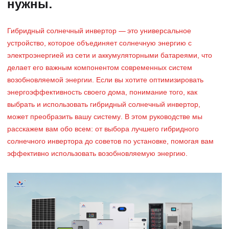
нужны.
Гибридный солнечный инвертор — это универсальное
устройство, которое объединяет солнечную энергию с
электроэнергией из сети и аккумуляторными батареями, что
делает его важным компонентом современных систем
возобновляемой энергии. Если вы хотите оптимизировать
энергоэффективность своего дома, понимание того, как
выбрать и использовать гибридный солнечный инвертор,
может преобразить вашу систему. В этом руководстве мы
расскажем вам обо всем: от выбора лучшего гибридного
солнечного инвертора до советов по установке, помогая вам
эффективно использовать возобновляемую энергию.