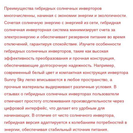
Преимущества гибридных солнечных инверторов
многочисленны, начиная с экономии энергии и экологичности.
Сочетая солнечную энергию с энергией из сети, гибридная
солнечная инверторная система минимизирует счета за
электроэнергию и обеспечивает резервное питание во время
отключений, гарантируя спокойствие. Изучите особенности
гибридных солнечных инверторов, такие как высокая
эффективность преобразования и прочная конструкция,
обеспечивающие долгосрочную надежность. Например,
современный белый цвет и компактная конструкция инвертора
Sunny Sky легко вписываются в любое пространство, а
прочные материалы выдерживают различные условия. В
отзывах о гибридных солнечных инверторах пользователи
отмечают простоту отслеживания производительности через
цифровой интерфейс, что делает его удобным для
начинающих. В отличие от чисто солнечного инвертора,
гибридная версия адаптируется к колебаниям потребностей в
энергии, обеспечивая стабильный источник питания.