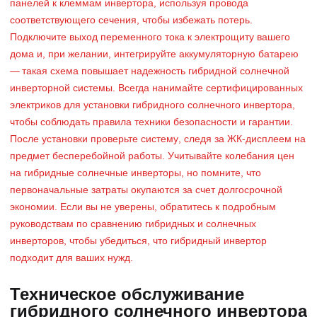
панелей к клеммам инвертора, используя провода
соответствующего сечения, чтобы избежать потерь.
Подключите выход переменного тока к электрощиту вашего
дома и, при желании, интегрируйте аккумуляторную батарею
— такая схема повышает надежность гибридной солнечной
инверторной системы. Всегда нанимайте сертифицированных
электриков для установки гибридного солнечного инвертора,
чтобы соблюдать правила техники безопасности и гарантии.
После установки проверьте систему, следя за ЖК-дисплеем на
предмет бесперебойной работы. Учитывайте колебания цен
на гибридные солнечные инверторы, но помните, что
первоначальные затраты окупаются за счет долгосрочной
экономии. Если вы не уверены, обратитесь к подробным
руководствам по сравнению гибридных и солнечных
инверторов, чтобы убедиться, что гибридный инвертор
подходит для ваших нужд.
Техническое обслуживание
гибридного солнечного инвертора