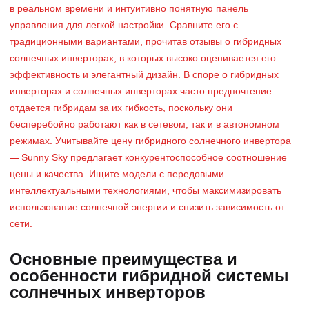
в реальном времени и интуитивно понятную панель
управления для легкой настройки. Сравните его с
традиционными вариантами, прочитав отзывы о гибридных
солнечных инверторах, в которых высоко оценивается его
эффективность и элегантный дизайн. В споре о гибридных
инверторах и солнечных инверторах часто предпочтение
отдается гибридам за их гибкость, поскольку они
бесперебойно работают как в сетевом, так и в автономном
режимах. Учитывайте цену гибридного солнечного инвертора
— Sunny Sky предлагает конкурентоспособное соотношение
цены и качества. Ищите модели с передовыми
интеллектуальными технологиями, чтобы максимизировать
использование солнечной энергии и снизить зависимость от
сети.
Основные преимущества и
особенности гибридной системы
солнечных инверторов