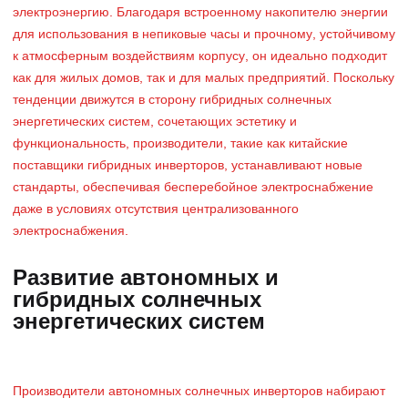
электроэнергию. Благодаря встроенному накопителю энергии
для использования в непиковые часы и прочному, устойчивому
к атмосферным воздействиям корпусу, он идеально подходит
как для жилых домов, так и для малых предприятий. Поскольку
тенденции движутся в сторону гибридных солнечных
энергетических систем, сочетающих эстетику и
функциональность, производители, такие как китайские
поставщики гибридных инверторов, устанавливают новые
стандарты, обеспечивая бесперебойное электроснабжение
даже в условиях отсутствия централизованного
электроснабжения.
Развитие автономных и
гибридных солнечных
энергетических систем
Производители автономных солнечных инверторов набирают