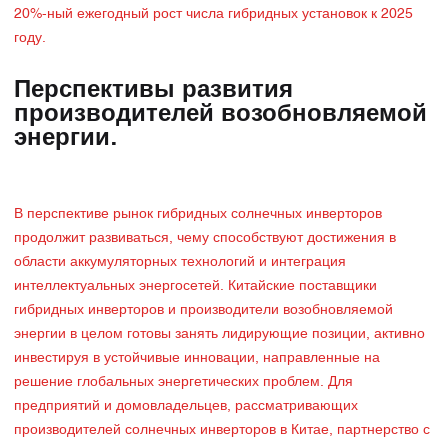
20%-ный ежегодный рост числа гибридных установок к 2025
году.
Перспективы развития
производителей возобновляемой
энергии.
В перспективе рынок гибридных солнечных инверторов
продолжит развиваться, чему способствуют достижения в
области аккумуляторных технологий и интеграция
интеллектуальных энергосетей. Китайские поставщики
гибридных инверторов и производители возобновляемой
энергии в целом готовы занять лидирующие позиции, активно
инвестируя в устойчивые инновации, направленные на
решение глобальных энергетических проблем. Для
предприятий и домовладельцев, рассматривающих
производителей солнечных инверторов в Китае, партнерство с