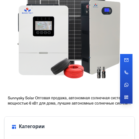
Sunnysky Solar Оптовая продажа, автономная солнечная система
мощностью 6 кВт для дома, лучшие автономные солнечные системы
с батареями
Категории