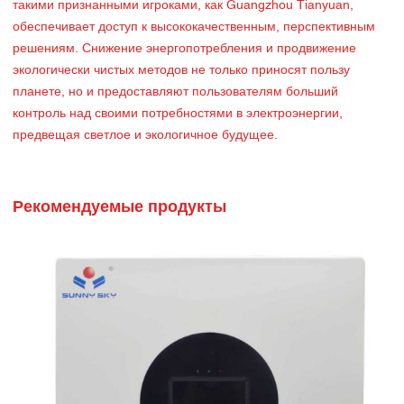
такими признанными игроками, как Guangzhou Tianyuan,
обеспечивает доступ к высококачественным, перспективным
решениям. Снижение энергопотребления и продвижение
экологически чистых методов не только приносят пользу
планете, но и предоставляют пользователям больший
контроль над своими потребностями в электроэнергии,
предвещая светлое и экологичное будущее.
Рекомендуемые продукты