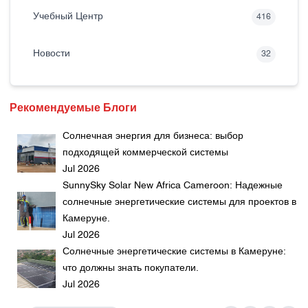
Учебный Центр
416
Новости
32
Рекомендуемые Блоги
Солнечная энергия для бизнеса: выбор
подходящей коммерческой системы
Jul 2026
SunnySky Solar New Africa Cameroon: Надежные
солнечные энергетические системы для проектов в
Камеруне.
Jul 2026
Солнечные энергетические системы в Камеруне:
что должны знать покупатели.
Jul 2026