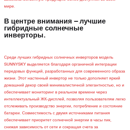
мире.
В центре внимания – лучшие
гибридные солнечные
инверторы.
Среди лучших гибридных солнечных инверторов модель
SUNNYSKY выделяется благодаря органичной интеграции
передовых функций, разработанных для современного образа
жизни. Этот настенный инвертор не только дополняет яркий
домашний декор своей минималистичной элегантностью, но и
обеспечивает мониторинг в реальном времени через
интеллектуальный ЖК-дисплей, позволяя пользователям легко
отслеживать производство энергии, потребление и состояние
батареи. Совместимость с двумя источниками питания
обеспечивает приоритет солнечной энергии в часы пик,
снижая зависимость от сети и сокращая счета за