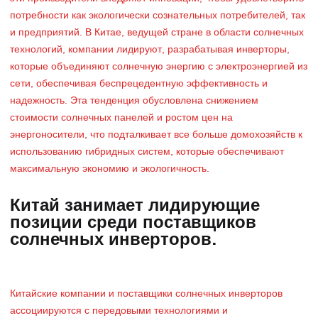
потребности как экологически сознательных потребителей, так
и предприятий. В Китае, ведущей стране в области солнечных
технологий, компании лидируют, разрабатывая инверторы,
которые объединяют солнечную энергию с электроэнергией из
сети, обеспечивая беспрецедентную эффективность и
надежность. Эта тенденция обусловлена ​​снижением
стоимости солнечных панелей и ростом цен на
энергоносители, что подталкивает все больше домохозяйств к
использованию гибридных систем, которые обеспечивают
максимальную экономию и экологичность.
Китай занимает лидирующие
позиции среди поставщиков
солнечных инверторов.
Китайские компании и поставщики солнечных инверторов
ассоциируются с передовыми технологиями и