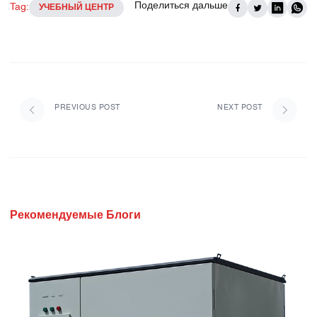
Поделиться дальше
Tag:
УЧЕБНЫЙ ЦЕНТР
PREVIOUS POST
NEXT POST
Рекомендуемые Блоги