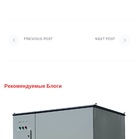
PREVIOUS POST
NEXT POST
Рекомендуемые Блоги