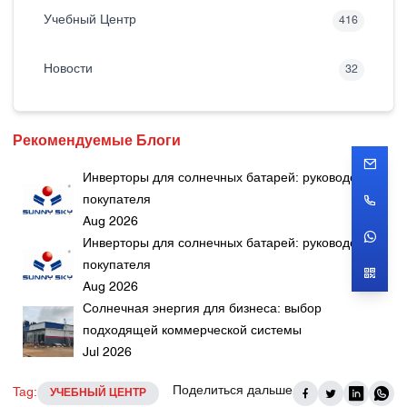
Учебный Центр
416
Новости
32
Рекомендуемые Блоги
Инверторы для солнечных батарей: руководство
покупателя
Aug 2026
Инверторы для солнечных батарей: руководство
покупателя
Aug 2026
Солнечная энергия для бизнеса: выбор
подходящей коммерческой системы
Jul 2026
Поделиться дальше
Tag:
УЧЕБНЫЙ ЦЕНТР