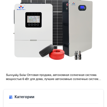
Sunnysky Solar Оптовая продажа, автономная солнечная система
мощностью 6 кВт для дома, лучшие автономные солнечные системы
с батареями
Категории