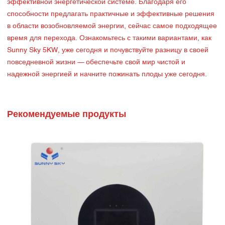
эффективной энергетической системе. Благодаря его
способности предлагать практичные и эффективные решения
в области возобновляемой энергии, сейчас самое подходящее
время для перехода. Ознакомьтесь с такими вариантами, как
Sunny Sky 5KW, уже сегодня и почувствуйте разницу в своей
повседневной жизни — обеспечьте свой мир чистой и
надежной энергией и начните пожинать плоды уже сегодня.
Рекомендуемые продукты