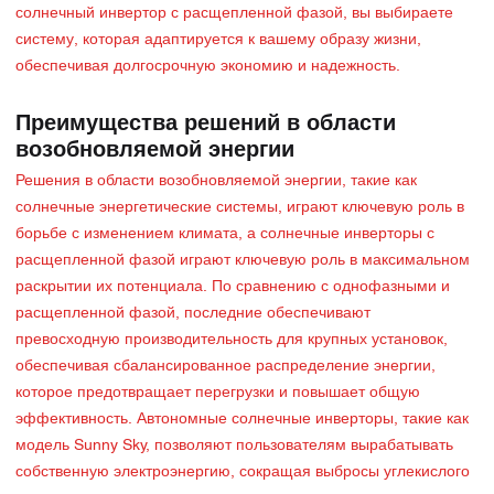
солнечный инвертор с расщепленной фазой, вы выбираете
систему, которая адаптируется к вашему образу жизни,
обеспечивая долгосрочную экономию и надежность.
Преимущества решений в области
возобновляемой энергии
Решения в области возобновляемой энергии, такие как
солнечные энергетические системы, играют ключевую роль в
борьбе с изменением климата, а солнечные инверторы с
расщепленной фазой играют ключевую роль в максимальном
раскрытии их потенциала. По сравнению с однофазными и
расщепленной фазой, последние обеспечивают
превосходную производительность для крупных установок,
обеспечивая сбалансированное распределение энергии,
которое предотвращает перегрузки и повышает общую
эффективность. Автономные солнечные инверторы, такие как
модель Sunny Sky, позволяют пользователям вырабатывать
собственную электроэнергию, сокращая выбросы углекислого