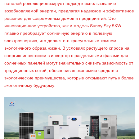
панелей революционизирует подход к использованию
возобновляемой энергии, предлагая надежное и эффективное
решение для современных домов и предприятий. Это
инновационное устройство, как и модель Sunny Sky 5KW,
плавно преобразует солнечную энергию в полезную
электроэнергию, что делает его краеугольным камнем
экологичного образа жизни. В условиях растущего спроса на
энергию инвестиции в инвертор с раздельными фазами для
солнечных панелей могут значительно снизить зависимость от
традиционных сетей, обеспечивая экономию средств и
экологические преимущества, которые открывают путь к более
экологичному будущему.