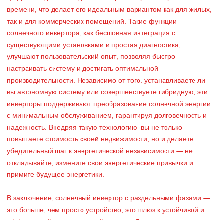
времени, что делает его идеальным вариантом как для жилых,
так и для коммерческих помещений. Такие функции
солнечного инвертора, как бесшовная интеграция с
существующими установками и простая диагностика,
улучшают пользовательский опыт, позволяя быстро
настраивать систему и достигать оптимальной
производительности. Независимо от того, устанавливаете ли
вы автономную систему или совершенствуете гибридную, эти
инверторы поддерживают преобразование солнечной энергии
с минимальным обслуживанием, гарантируя долговечность и
надежность. Внедряя такую технологию, вы не только
повышаете стоимость своей недвижимости, но и делаете
убедительный шаг к энергетической независимости — не
откладывайте, измените свои энергетические привычки и
примите будущее энергетики.
В заключение, солнечный инвертор с раздельными фазами —
это больше, чем просто устройство; это шлюз к устойчивой и