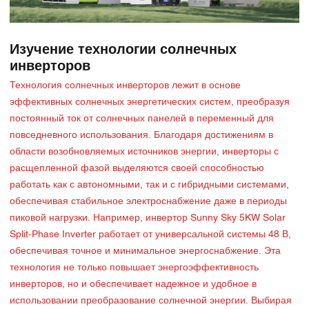
Изучение технологии солнечных
инверторов
Технология солнечных инверторов лежит в основе
эффективных солнечных энергетических систем, преобразуя
постоянный ток от солнечных панелей в переменный для
повседневного использования. Благодаря достижениям в
области возобновляемых источников энергии, инверторы с
расщепленной фазой выделяются своей способностью
работать как с автономными, так и с гибридными системами,
обеспечивая стабильное электроснабжение даже в периоды
пиковой нагрузки. Например, инвертор Sunny Sky 5KW Solar
Split-Phase Inverter работает от универсальной системы 48 В,
обеспечивая точное и минимальное энергоснабжение. Эта
технология не только повышает энергоэффективность
инверторов, но и обеспечивает надежное и удобное в
использовании преобразование солнечной энергии. Выбирая