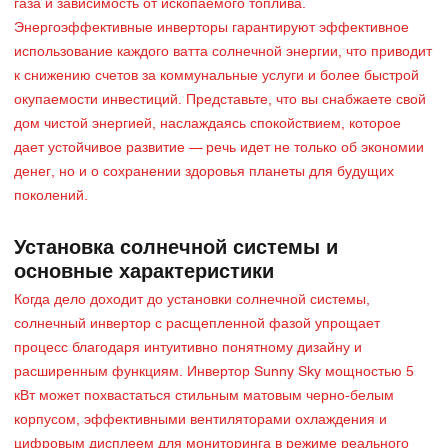
газа и зависимость от ископаемого топлива.
Энергоэффективные инверторы гарантируют эффективное
использование каждого ватта солнечной энергии, что приводит
к снижению счетов за коммунальные услуги и более быстрой
окупаемости инвестиций. Представьте, что вы снабжаете свой
дом чистой энергией, наслаждаясь спокойствием, которое
дает устойчивое развитие — речь идет не только об экономии
денег, но и о сохранении здоровья планеты для будущих
поколений.
Установка солнечной системы и
основные характеристики
Когда дело доходит до установки солнечной системы,
солнечный инвертор с расщепленной фазой упрощает
процесс благодаря интуитивно понятному дизайну и
расширенным функциям. Инвертор Sunny Sky мощностью 5
кВт может похвастаться стильным матовым черно-белым
корпусом, эффективными вентиляторами охлаждения и
цифровым дисплеем для мониторинга в режиме реального