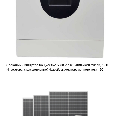
Солнечный инвертор мощностью 5 кВт с расщепленной фазой, 48 В.
Инверторы с расщепленной фазой: выход переменного тока 120
В/240 В.