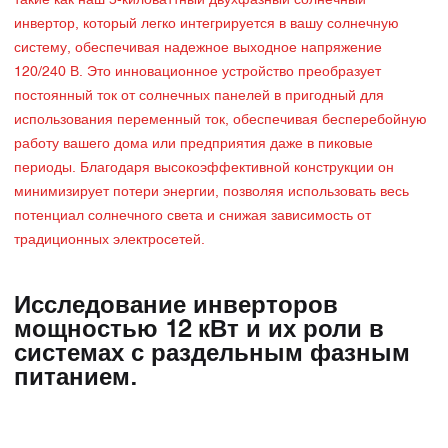
такие как наш 5-киловаттный двухфазный солнечный
инвертор, который легко интегрируется в вашу солнечную
систему, обеспечивая надежное выходное напряжение
120/240 В. Это инновационное устройство преобразует
постоянный ток от солнечных панелей в пригодный для
использования переменный ток, обеспечивая бесперебойную
работу вашего дома или предприятия даже в пиковые
периоды. Благодаря высокоэффективной конструкции он
минимизирует потери энергии, позволяя использовать весь
потенциал солнечного света и снижая зависимость от
традиционных электросетей.
Исследование инверторов
мощностью 12 кВт и их роли в
системах с раздельным фазным
питанием.