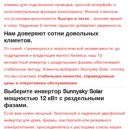
клеммы для подключения проводов, простой интерфейс и
интеллектуальные функции мониторинга. Многие отметили,
что установка выполняется
быстро и легко
, экономя время
и силы. Надежная 2-летняя гарантия добавляет уверенности.
Нам доверяют сотни довольных
клиентов.
От семей, стремящихся к энергетической независимости, до
подрядчиков и владельцев малого бизнеса, наш 12-
киловаттный инвертор с раздельными фазами обеспечивает
стабильную выгоду. Клиенты выбирают Sunnysky Solar, потому
что мы сочетаем
стабильное качество, справедливые
цены и оперативное обслуживание
.
Выберите инвертор Sunnysky Solar
мощностью 12 кВт с раздельными
фазами.
Если вам нужен мощный, безопасный и надежный двухфазный
инвертор для дома, фермы, мастерской или резервного
электропитания, присоединяйтесь к растущему списку наших