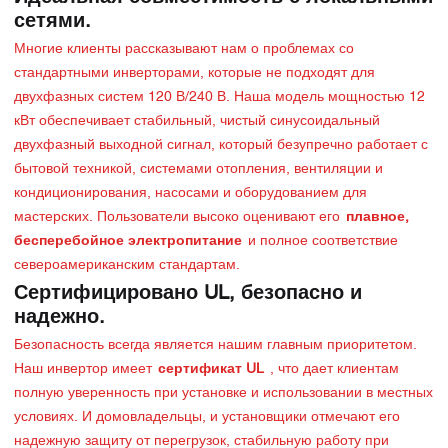
сетями.
Многие клиенты рассказывают нам о проблемах со
стандартными инверторами, которые не подходят для
двухфазных систем 120 В/240 В. Наша модель мощностью 12
кВт обеспечивает стабильный, чистый синусоидальный
двухфазный выходной сигнал, который безупречно работает с
бытовой техникой, системами отопления, вентиляции и
кондиционирования, насосами и оборудованием для
мастерских. Пользователи высоко оценивают его
плавное,
бесперебойное электропитание
и полное соответствие
североамериканским стандартам.
Сертифицировано UL, безопасно и
надежно.
Безопасность всегда является нашим главным приоритетом.
Наш инвертор имеет
сертификат UL
, что дает клиентам
полную уверенность при установке и использовании в местных
условиях. И домовладельцы, и установщики отмечают его
надежную защиту от перегрузок, стабильную работу при