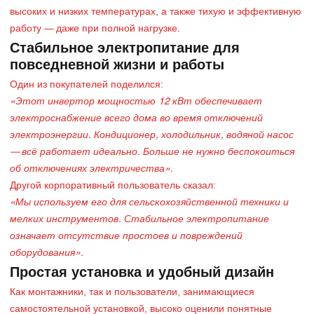
высоких и низких температурах, а также тихую и эффективную
работу — даже при полной нагрузке.
Стабильное электропитание для
повседневной жизни и работы
Один из покупателей поделился:
«Этот инвертор мощностью 12 кВт обеспечивает
электроснабжение всего дома во время отключений
электроэнергии. Кондиционер, холодильник, водяной насос
— всё работает идеально. Больше не нужно беспокоиться
об отключениях электричества».
Другой корпоративный пользователь сказал:
«Мы используем его для сельскохозяйственной техники и
мелких инструментов. Стабильное электропитание
означает отсутствие простоев и повреждений
оборудования».
Простая установка и удобный дизайн
Как монтажники, так и пользователи, занимающиеся
самостоятельной установкой, высоко оценили понятные