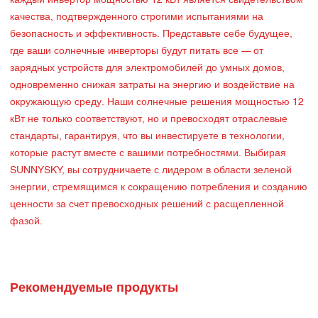
каждый инвертор мощностью 12 кВт является свидетельством
качества, подтвержденного строгими испытаниями на
безопасность и эффективность. Представьте себе будущее,
где ваши солнечные инверторы будут питать все — от
зарядных устройств для электромобилей до умных домов,
одновременно снижая затраты на энергию и воздействие на
окружающую среду. Наши солнечные решения мощностью 12
кВт не только соответствуют, но и превосходят отраслевые
стандарты, гарантируя, что вы инвестируете в технологии,
которые растут вместе с вашими потребностями. Выбирая
SUNNYSKY, вы сотрудничаете с лидером в области зеленой
энергии, стремящимся к сокращению потребления и созданию
ценности за счет превосходных решений с расщепленной
фазой.
Рекомендуемые продукты