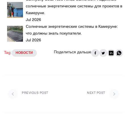
солнечные энергетические системы для проектов в
Камеруне.
Jul 2026
Солнечные энергетические системы в Камеруне:
что должны знать покупатели.
Jul 2026
Поделиться дальше
Tag:
НОВОСТИ
PREVIOUS POST
NEXT POST