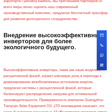
аэропорта Гуанчжоу Байюнь, мы приглашаем партнеров со
всего мира лично оценить наш современный
производственный комплекс, предлагая бесплатный трансфер
для развития долгосрочного сотрудничества.
Внедрение высокоэффективных
инверторов для более
экологичного будущего.
Высокоэффективные инверторы, такие как наши модели с
расщепленной фазой, играют ключевую роль в переходе к
доминированию возобновляемых источников энергии,
предлагая системы с расщепленной фазой, которые
балансируют распределение нагрузки для оптимальной
производительности. Приверженность компании Guangzhou
Tianyuan Solar Equipment CO.,LTD инновациям означает, что