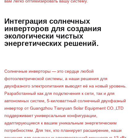
вам легко оптимизировать вашу систему.
Интеграция солнечных
инверторов для создания
экологически чистых
энергетических решений.
Солнечные инверторы — это сердце любой
фотоэлектрической системы, а наши решения для
двухфазного электропитания выводят её на новый уровень.
Разработанный как для подключения к сети, так и для
автономных систем, 5-киловаттный солнечный двухфазный
инвертор от Guangzhou Tianyuan Solar Equipment CO.,LTD
поддерживает универсальные конфигурации,
адаптирующиеся к вашим уникальным энергетическим
потребностям. Для тех, кто планирует расширение, наши