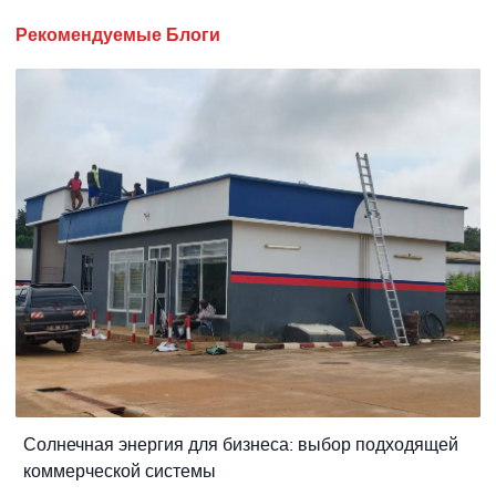
Рекомендуемые Блоги
Солнечная энергия для бизнеса: выбор подходящей
коммерческой системы