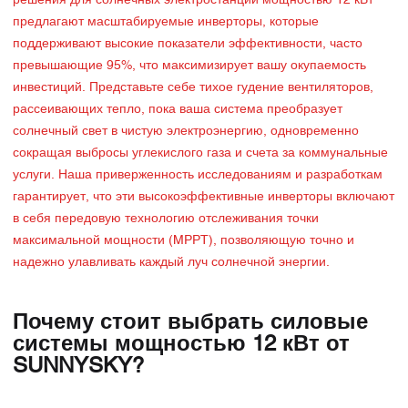
решения для солнечных электростанций мощностью 12 кВт
предлагают масштабируемые инверторы, которые
поддерживают высокие показатели эффективности, часто
превышающие 95%, что максимизирует вашу окупаемость
инвестиций. Представьте себе тихое гудение вентиляторов,
рассеивающих тепло, пока ваша система преобразует
солнечный свет в чистую электроэнергию, одновременно
сокращая выбросы углекислого газа и счета за коммунальные
услуги. Наша приверженность исследованиям и разработкам
гарантирует, что эти высокоэффективные инверторы включают
в себя передовую технологию отслеживания точки
максимальной мощности (MPPT), позволяющую точно и
надежно улавливать каждый луч солнечной энергии.
Почему стоит выбрать силовые
системы мощностью 12 кВт от
SUNNYSKY?