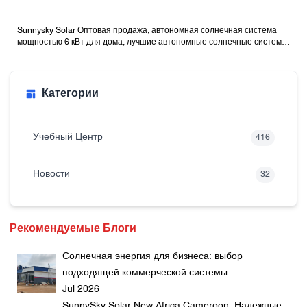
Sunnysky Solar Оптовая продажа, автономная солнечная система
мощностью 6 кВт для дома, лучшие автономные солнечные системы
с батареями
Категории
Учебный Центр
416
Новости
32
Рекомендуемые Блоги
Солнечная энергия для бизнеса: выбор
подходящей коммерческой системы
Jul 2026
SunnySky Solar New Africa Cameroon: Надежные