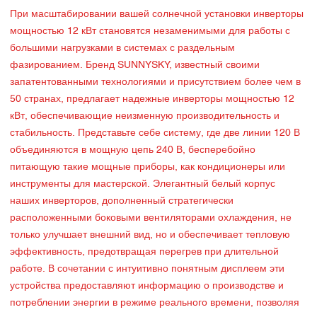
При масштабировании вашей солнечной установки инверторы
мощностью 12 кВт становятся незаменимыми для работы с
большими нагрузками в системах с раздельным
фазированием. Бренд SUNNYSKY, известный своими
запатентованными технологиями и присутствием более чем в
50 странах, предлагает надежные инверторы мощностью 12
кВт, обеспечивающие неизменную производительность и
стабильность. Представьте себе систему, где две линии 120 В
объединяются в мощную цепь 240 В, бесперебойно
питающую такие мощные приборы, как кондиционеры или
инструменты для мастерской. Элегантный белый корпус
наших инверторов, дополненный стратегически
расположенными боковыми вентиляторами охлаждения, не
только улучшает внешний вид, но и обеспечивает тепловую
эффективность, предотвращая перегрев при длительной
работе. В сочетании с интуитивно понятным дисплеем эти
устройства предоставляют информацию о производстве и
потреблении энергии в режиме реального времени, позволяя