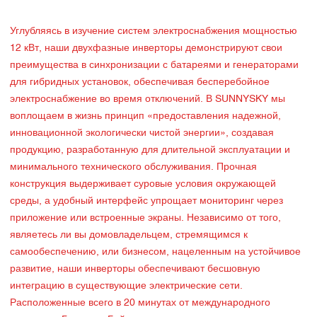
Углубляясь в изучение систем электроснабжения мощностью
12 кВт, наши двухфазные инверторы демонстрируют свои
преимущества в синхронизации с батареями и генераторами
для гибридных установок, обеспечивая бесперебойное
электроснабжение во время отключений. В SUNNYSKY мы
воплощаем в жизнь принцип «предоставления надежной,
инновационной экологически чистой энергии», создавая
продукцию, разработанную для длительной эксплуатации и
минимального технического обслуживания. Прочная
конструкция выдерживает суровые условия окружающей
среды, а удобный интерфейс упрощает мониторинг через
приложение или встроенные экраны. Независимо от того,
являетесь ли вы домовладельцем, стремящимся к
самообеспечению, или бизнесом, нацеленным на устойчивое
развитие, наши инверторы обеспечивают бесшовную
интеграцию в существующие электрические сети.
Расположенные всего в 20 минутах от международного