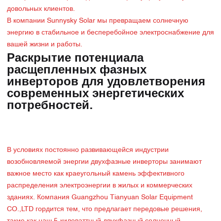
довольных клиентов.
В компании Sunnysky Solar мы превращаем солнечную
энергию в стабильное и бесперебойное электроснабжение для
вашей жизни и работы.
Раскрытие потенциала
расщепленных фазных
инверторов для удовлетворения
современных энергетических
потребностей.
В условиях постоянно развивающейся индустрии
возобновляемой энергии двухфазные инверторы занимают
важное место как краеугольный камень эффективного
распределения электроэнергии в жилых и коммерческих
зданиях. Компания Guangzhou Tianyuan Solar Equipment
CO.,LTD гордится тем, что предлагает передовые решения,