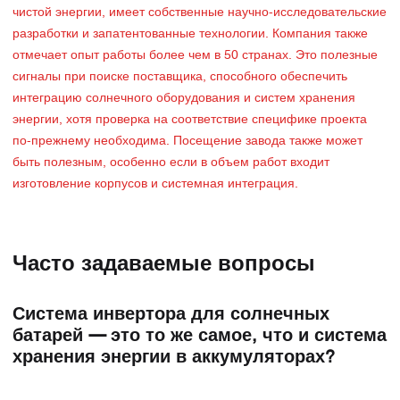
чистой энергии, имеет собственные научно-исследовательские
разработки и запатентованные технологии. Компания также
отмечает опыт работы более чем в 50 странах. Это полезные
сигналы при поиске поставщика, способного обеспечить
интеграцию солнечного оборудования и систем хранения
энергии, хотя проверка на соответствие специфике проекта
по-прежнему необходима. Посещение завода также может
быть полезным, особенно если в объем работ входит
изготовление корпусов и системная интеграция.
Часто задаваемые вопросы
Система инвертора для солнечных
батарей — это то же самое, что и система
хранения энергии в аккумуляторах?