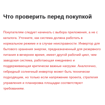
Что проверить перед покупкой
Покупателям следует начинать с выбора приложения, а не с
каталога. Уточните, как система должна работать в
нормальном режиме и в случае неисправности. Инвертор для
бытового хранения энергии, предназначенный для резервного
питания в вечернее время, имеет другой рабочий цикл, чем
заводская система, работающая ежедневно и
поддерживающая критически важные нагрузки. Аналогично,
гибридный солнечный инвертор может быть технически
подходящим, но только если напряжение проекта, стратегия
управления и планировка площадки соответствуют
требованиям.