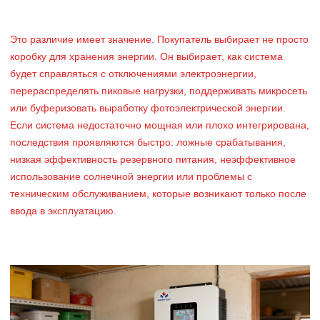
Это различие имеет значение. Покупатель выбирает не просто
коробку для хранения энергии. Он выбирает, как система
будет справляться с отключениями электроэнергии,
перераспределять пиковые нагрузки, поддерживать микросеть
или буферизовать выработку фотоэлектрической энергии.
Если система недостаточно мощная или плохо интегрирована,
последствия проявляются быстро: ложные срабатывания,
низкая эффективность резервного питания, неэффективное
использование солнечной энергии или проблемы с
техническим обслуживанием, которые возникают только после
ввода в эксплуатацию.