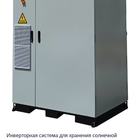
Инверторная система для хранения солнечной