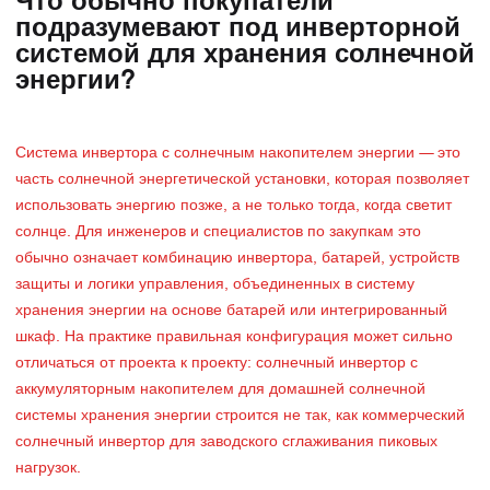
Что обычно покупатели
подразумевают под инверторной
системой для хранения солнечной
энергии?
Система инвертора с солнечным накопителем энергии — это
часть солнечной энергетической установки, которая позволяет
использовать энергию позже, а не только тогда, когда светит
солнце. Для инженеров и специалистов по закупкам это
обычно означает комбинацию инвертора, батарей, устройств
защиты и логики управления, объединенных в систему
хранения энергии на основе батарей или интегрированный
шкаф. На практике правильная конфигурация может сильно
отличаться от проекта к проекту: солнечный инвертор с
аккумуляторным накопителем для домашней солнечной
системы хранения энергии строится не так, как коммерческий
солнечный инвертор для заводского сглаживания пиковых
нагрузок.