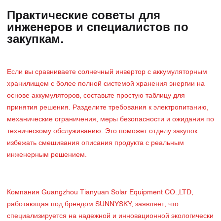
Практические советы для
инженеров и специалистов по
закупкам.
Если вы сравниваете солнечный инвертор с аккумуляторным
хранилищем с более полной системой хранения энергии на
основе аккумуляторов, составьте простую таблицу для
принятия решения. Разделите требования к электропитанию,
механические ограничения, меры безопасности и ожидания по
техническому обслуживанию. Это поможет отделу закупок
избежать смешивания описания продукта с реальным
инженерным решением.
Компания Guangzhou Tianyuan Solar Equipment CO.,LTD,
работающая под брендом SUNNYSKY, заявляет, что
специализируется на надежной и инновационной экологически