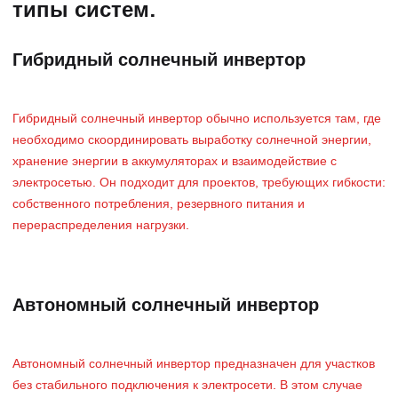
типы систем.
Гибридный солнечный инвертор
Гибридный солнечный инвертор обычно используется там, где
необходимо скоординировать выработку солнечной энергии,
хранение энергии в аккумуляторах и взаимодействие с
электросетью. Он подходит для проектов, требующих гибкости:
собственного потребления, резервного питания и
перераспределения нагрузки.
Автономный солнечный инвертор
Автономный солнечный инвертор предназначен для участков
без стабильного подключения к электросети. В этом случае