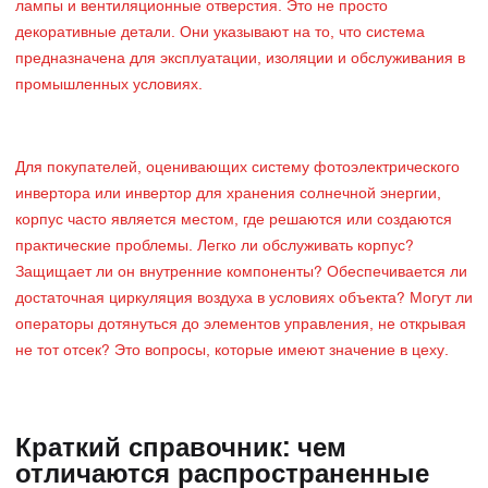
лампы и вентиляционные отверстия. Это не просто
декоративные детали. Они указывают на то, что система
предназначена для эксплуатации, изоляции и обслуживания в
промышленных условиях.
Для покупателей, оценивающих систему фотоэлектрического
инвертора или инвертор для хранения солнечной энергии,
корпус часто является местом, где решаются или создаются
практические проблемы. Легко ли обслуживать корпус?
Защищает ли он внутренние компоненты? Обеспечивается ли
достаточная циркуляция воздуха в условиях объекта? Могут ли
операторы дотянуться до элементов управления, не открывая
не тот отсек? Это вопросы, которые имеют значение в цеху.
Краткий справочник: чем
отличаются распространенные