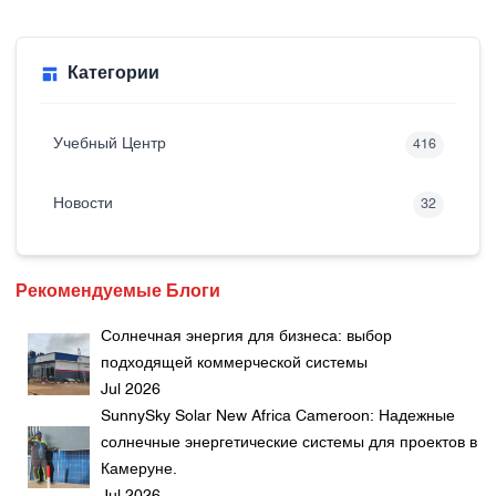
с батареями
Категории
Учебный Центр
416
Новости
32
Рекомендуемые Блоги
Солнечная энергия для бизнеса: выбор
подходящей коммерческой системы
Jul 2026
SunnySky Solar New Africa Cameroon: Надежные
солнечные энергетические системы для проектов в
Камеруне.