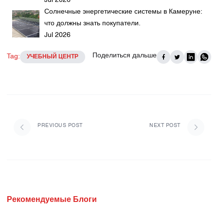
Jul 2026
Солнечные энергетические системы в Камеруне:
что должны знать покупатели.
Jul 2026
Поделиться дальше
Tag:
УЧЕБНЫЙ ЦЕНТР
PREVIOUS POST
NEXT POST
Рекомендуемые Блоги