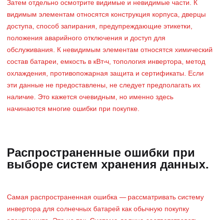
Затем отдельно осмотрите видимые и невидимые части. К
видимым элементам относятся конструкция корпуса, дверцы
доступа, способ запирания, предупреждающие этикетки,
положения аварийного отключения и доступ для
обслуживания. К невидимым элементам относятся химический
состав батареи, емкость в кВт·ч, топология инвертора, метод
охлаждения, противопожарная защита и сертификаты. Если
эти данные не предоставлены, не следует предполагать их
наличие. Это кажется очевидным, но именно здесь
начинаются многие ошибки при покупке.
Распространенные ошибки при
выборе систем хранения данных.
Самая распространенная ошибка — рассматривать систему
инвертора для солнечных батарей как обычную покупку