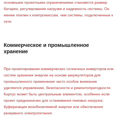
основными проектными ограничениями становятся размер
батареи, регулирование нагрузки и надежность системы. Он
менее лоялен к компромиссам, чем системы, подключенные к
сети.
Коммерческое и промышленное
хранение
При проектировании коммерческих солнечных инверторов или
систем хранения энергии на основе аккумуляторов для
промышленного применения часто особое внимание
уделяется управлению, безопасности и ремонтопригодности.
Корпус может быть центральным элементом, особенно если
проект предназначен для сглаживания пиковых нагрузок,
буферизации возобновляемой энергии или обеспечения
резервного электропитания.