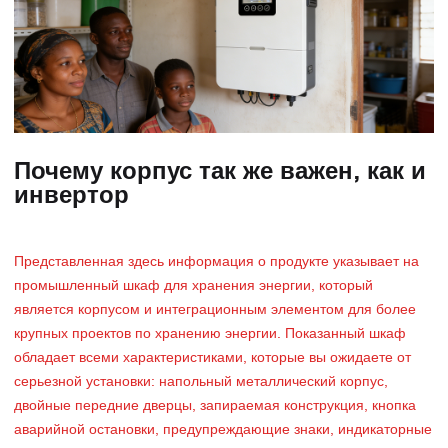
Почему корпус так же важен, как и
инвертор
Представленная здесь информация о продукте указывает на
промышленный шкаф для хранения энергии, который
является корпусом и интеграционным элементом для более
крупных проектов по хранению энергии. Показанный шкаф
обладает всеми характеристиками, которые вы ожидаете от
серьезной установки: напольный металлический корпус,
двойные передние дверцы, запираемая конструкция, кнопка
аварийной остановки, предупреждающие знаки, индикаторные