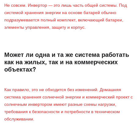
Не совсем. Инвертор — это лишь часть общей системы. Под
системой хранения энергии на основе батарей обычно
подразумевается полный комплект, включающий батареи,
элементы управления, защиту и корпус.
Может ли одна и та же система работать
как на жилых, так и на коммерческих
объектах?
Как правило, это не обходится без изменений. Домашняя
система хранения солнечной энергии и коммерческий проект с
солнечным инвертором имеют разные схемы нагрузки,
требования к безопасности и потребности в техническом
обслуживании.