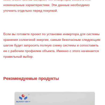
номинальные характеристики. Эти данные необходимо
уточнить отдельно перед покупкой.
Если вы готовите проект по установке инвертора для системы
хранения солнечной энергии, самым безопасным следующим
шагом будет запросить полную схему системы и сопоставить
ее с рабочим профилем объекта. Именно с этого начинается
правильный выбор.
Рекомендуемые продукты