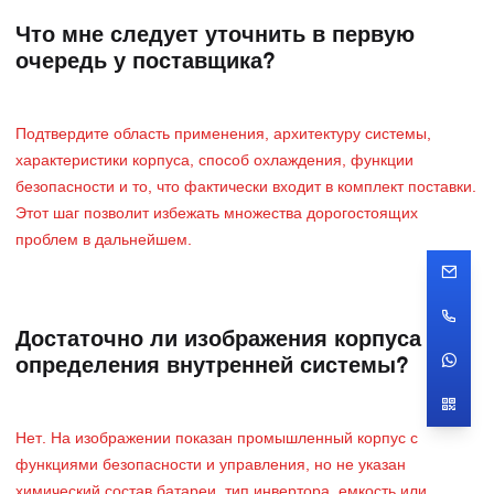
Что мне следует уточнить в первую
очередь у поставщика?
Подтвердите область применения, архитектуру системы,
характеристики корпуса, способ охлаждения, функции
безопасности и то, что фактически входит в комплект поставки.
Этот шаг позволит избежать множества дорогостоящих
проблем в дальнейшем.
Достаточно ли изображения корпуса для
определения внутренней системы?
Нет. На изображении показан промышленный корпус с
функциями безопасности и управления, но не указан
химический состав батареи, тип инвертора, емкость или