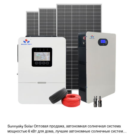
Sunnysky Solar Оптовая продажа, автономная солнечная система
мощностью 6 кВт для дома, лучшие автономные солнечные системы