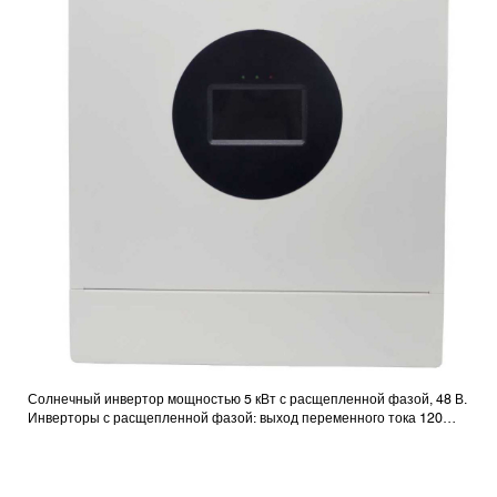
Солнечный инвертор мощностью 5 кВт с расщепленной фазой, 48 В.
Инверторы с расщепленной фазой: выход переменного тока 120
В/240 В.