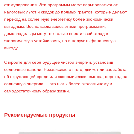
стимулирования. Эти программы могут варьироваться от
налоговых льгот и скидок до прямых грантов, которые делают
переход на солнечную энергетику более экономически
выгодным. Воспользовавшись этими программами,
домовладельцы могут не только внести свой вклад в
экологическую устойчивость, но и получить финансовую
выгоду.
Откройте для себя будущее чистой энергии, установив
солнечные панели. Независимо от того, движет ли вас забота
об окружающей среде или экономическая выгода, переход на
солнечную энергию — это шаг к более экологичному и
самодостаточному образу жизни.
Рекомендуемые продукты