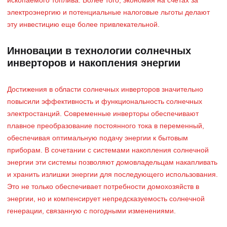
ископаемого топлива. Более того, экономия на счетах за
электроэнергию и потенциальные налоговые льготы делают
эту инвестицию еще более привлекательной.
Инновации в технологии солнечных
инверторов и накопления энергии
Достижения в области солнечных инверторов значительно
повысили эффективность и функциональность солнечных
электростанций. Современные инверторы обеспечивают
плавное преобразование постоянного тока в переменный,
обеспечивая оптимальную подачу энергии к бытовым
приборам. В сочетании с системами накопления солнечной
энергии эти системы позволяют домовладельцам накапливать
и хранить излишки энергии для последующего использования.
Это не только обеспечивает потребности домохозяйств в
энергии, но и компенсирует непредсказуемость солнечной
генерации, связанную с погодными изменениями.