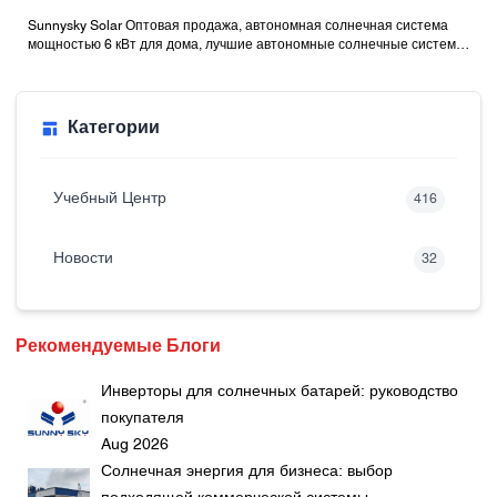
Sunnysky Solar Оптовая продажа, автономная солнечная система
мощностью 6 кВт для дома, лучшие автономные солнечные системы
с батареями
Категории
Учебный Центр
416
Новости
32
Рекомендуемые Блоги
Инверторы для солнечных батарей: руководство
покупателя
Aug 2026
Солнечная энергия для бизнеса: выбор