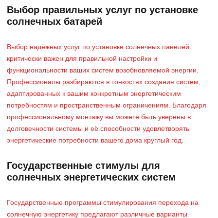
Выбор правильных услуг по установке
солнечных батарей
Выбор надёжных услуг по установке солнечных панелей
критически важен для правильной настройки и
функциональности ваших систем возобновляемой энергии.
Профессионалы разбираются в тонкостях создания систем,
адаптированных к вашим конкретным энергетическим
потребностям и пространственным ограничениям. Благодаря
профессиональному монтажу вы можете быть уверены в
долговечности системы и её способности удовлетворять
энергетические потребности вашего дома круглый год.
Государственные стимулы для
солнечных энергетических систем
Государственные программы стимулирования перехода на
солнечную энергетику предлагают различные варианты