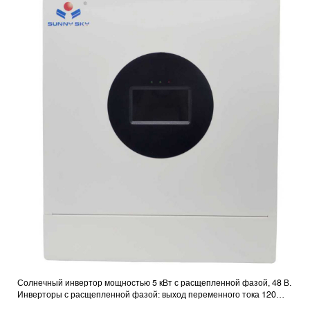
Солнечный инвертор мощностью 5 кВт с расщепленной фазой, 48 В.
Инверторы с расщепленной фазой: выход переменного тока 120
В/240 В.