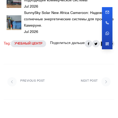
подходящей коммерческой системы
Jul 2026
SunnySky Solar New Africa Cameroon: Надежные
солнечные энергетические системы для проектов в
Камеруне.
Jul 2026
Поделиться дальше
Tag:
УЧЕБНЫЙ ЦЕНТР
PREVIOUS POST
NEXT POST