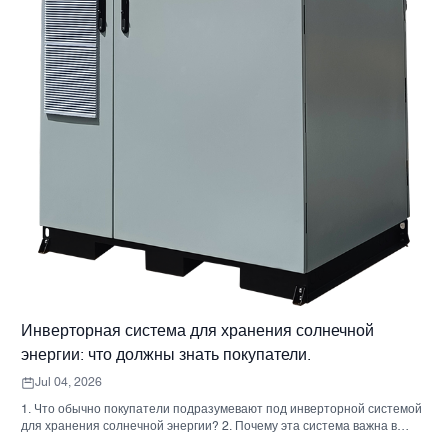
Инверторная система для хранения солнечной
энергии: что должны знать покупатели.
Jul 04, 2026
1. Что обычно покупатели подразумевают под инверторной системой
для хранения солнечной энергии? 2. Почему эта система важна в
реальных проектах 3. Краткий справочник: распространенные типы