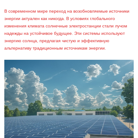
В современном мире переход на возобновляемые источники
энергии актуален как никогда. В условиях глобального
изменения климата солнечные электростанции стали лучом
надежды на устойчивое будущее. Эти системы используют
энергию солнца, предлагая чистую и эффективную
альтернативу традиционным источникам энергии.