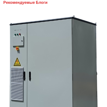
Рекомендуемые Блоги