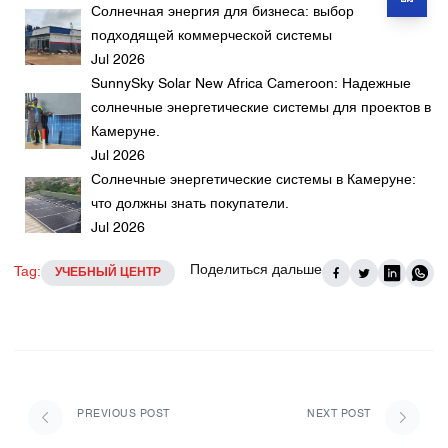
Солнечная энергия для бизнеса: выбор
подходящей коммерческой системы
Jul 2026
SunnySky Solar New Africa Cameroon: Надежные
солнечные энергетические системы для проектов в
Камеруне.
Jul 2026
Солнечные энергетические системы в Камеруне:
что должны знать покупатели.
Jul 2026
Поделиться дальше
Tag:
УЧЕБНЫЙ ЦЕНТР
PREVIOUS POST
NEXT POST