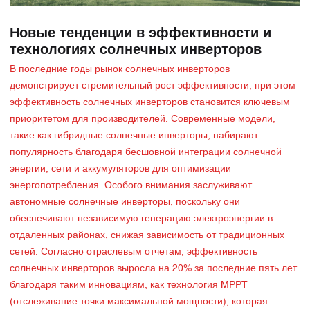
Новые тенденции в эффективности и
технологиях солнечных инверторов
В последние годы рынок солнечных инверторов
демонстрирует стремительный рост эффективности, при этом
эффективность солнечных инверторов становится ключевым
приоритетом для производителей. Современные модели,
такие как гибридные солнечные инверторы, набирают
популярность благодаря бесшовной интеграции солнечной
энергии, сети и аккумуляторов для оптимизации
энергопотребления. Особого внимания заслуживают
автономные солнечные инверторы, поскольку они
обеспечивают независимую генерацию электроэнергии в
отдаленных районах, снижая зависимость от традиционных
сетей. Согласно отраслевым отчетам, эффективность
солнечных инверторов выросла на 20% за последние пять лет
благодаря таким инновациям, как технология MPPT
(отслеживание точки максимальной мощности), которая