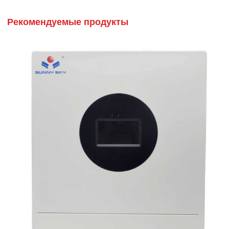
Рекомендуемые продукты