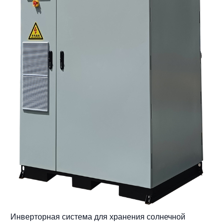
Инверторная система для хранения солнечной