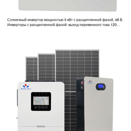
Солнечный инвертор мощностью 5 кВт с расщепленной фазой, 48 В.
Инверторы с расщепленной фазой: выход переменного тока 120
В/240 В.