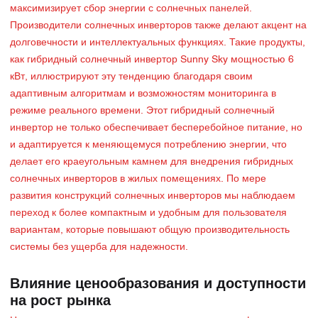
максимизирует сбор энергии с солнечных панелей.
Производители солнечных инверторов также делают акцент на
долговечности и интеллектуальных функциях. Такие продукты,
как гибридный солнечный инвертор Sunny Sky мощностью 6
кВт, иллюстрируют эту тенденцию благодаря своим
адаптивным алгоритмам и возможностям мониторинга в
режиме реального времени. Этот гибридный солнечный
инвертор не только обеспечивает бесперебойное питание, но
и адаптируется к меняющемуся потреблению энергии, что
делает его краеугольным камнем для внедрения гибридных
солнечных инверторов в жилых помещениях. По мере
развития конструкций солнечных инверторов мы наблюдаем
переход к более компактным и удобным для пользователя
вариантам, которые повышают общую производительность
системы без ущерба для надежности.
Влияние ценообразования и доступности
на рост рынка