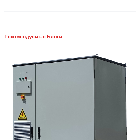
Рекомендуемые Блоги