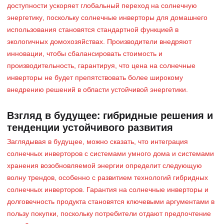
доступности ускоряет глобальный переход на солнечную
энергетику, поскольку солнечные инверторы для домашнего
использования становятся стандартной функцией в
экологичных домохозяйствах. Производители внедряют
инновации, чтобы сбалансировать стоимость и
производительность, гарантируя, что цена на солнечные
инверторы не будет препятствовать более широкому
внедрению решений в области устойчивой энергетики.
Взгляд в будущее: гибридные решения и
тенденции устойчивого развития
Заглядывая в будущее, можно сказать, что интеграция
солнечных инверторов с системами умного дома и системами
хранения возобновляемой энергии определит следующую
волну трендов, особенно с развитием технологий гибридных
солнечных инверторов. Гарантия на солнечные инверторы и
долговечность продукта становятся ключевыми аргументами в
пользу покупки, поскольку потребители отдают предпочтение