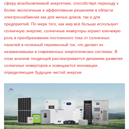
сферу возобновляемой энергетики, способствуя переходу к
более экологичным и эффективным решениям в области
электроснабжения как для жилых домов, так и для
предприятий. По мере того, как мир всё больше использует
солнечную энергию, солнечные инверторы играют ключевую
роль в преобразовании постоянного тока от солнечных
панелей в полезный переменный ток, что делает их
незаменимыми в современных энергетических системах. В
этом анализе тенденций рассматривается динамика развития
солнечных инверторов и освещаются инновации,
определяющие будущее чистой энергии.