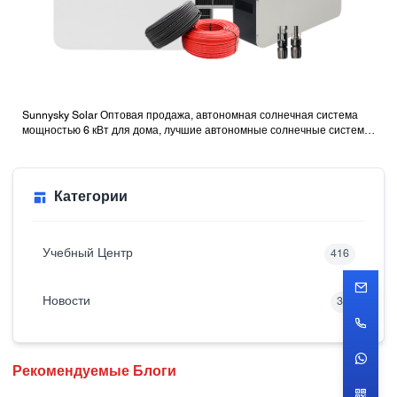
Sunnysky Solar Оптовая продажа, автономная солнечная система
мощностью 6 кВт для дома, лучшие автономные солнечные системы
с батареями
Категории
Учебный Центр
416
Новости
32
Рекомендуемые Блоги