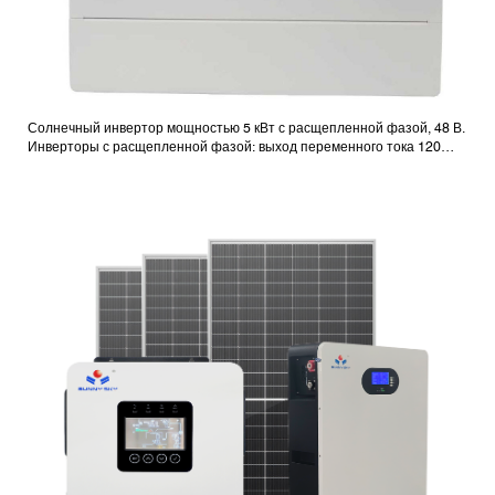
Солнечный инвертор мощностью 5 кВт с расщепленной фазой, 48 В.
Инверторы с расщепленной фазой: выход переменного тока 120
В/240 В.