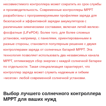
несовместимого контроллера может сократить их срок службы
и производительность. Современные контроллеры MPPT
разработаны с программируемыми профилями заряда для
безопасной и эффективной зарядки аккумуляторов с
различными химическими составами, включая литий-железо-
фосфатные (LiFePO4). Более того, для более сложных
установок, например, с панелями, ориентированными в
разные стороны, становится популярным решение с двумя
контроллерами заряда от солнечных батарей MPPT. Эта
технология позволяет использовать два независимых канала
MPPT, оптимизируя сбор энергии с каждой солнечной батареи
по отдельности. Такая специализация гарантирует, что
контроллер заряда может служить надежным и гибким
«мозгом» любой современной солнечной установки.
Выбор лучшего солнечного контроллера
MPPT для ваших нужд