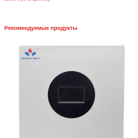
Рекомендуемые продукты