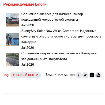
Рекомендуемые Блоги
Солнечная энергия для бизнеса: выбор
подходящей коммерческой системы
Jul 2026
SunnySky Solar New Africa Cameroon: Надежные
солнечные энергетические системы для проектов в
Камеруне.
Jul 2026
Солнечные энергетические системы в Камеруне:
что должны знать покупатели.
Jul 2026
Поделиться дальше
Tag:
УЧЕБНЫЙ ЦЕНТР