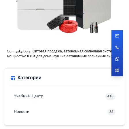
Sunnysky Solar Оптовая продажа, автономная солнечная система
мощностью 6 кВт для дома, лучшие автономные солнечные системы
с батареями
Категории
Учебный Центр
416
Новости
32