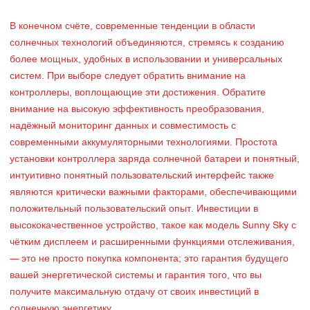
В конечном счёте, современные тенденции в области
солнечных технологий объединяются, стремясь к созданию
более мощных, удобных в использовании и универсальных
систем. При выборе следует обратить внимание на
контроллеры, воплощающие эти достижения. Обратите
внимание на высокую эффективность преобразования,
надёжный мониторинг данных и совместимость с
современными аккумуляторными технологиями. Простота
установки контроллера заряда солнечной батареи и понятный,
интуитивно понятный пользовательский интерфейс также
являются критически важными факторами, обеспечивающими
положительный пользовательский опыт. Инвестиции в
высококачественное устройство, такое как модель Sunny Sky с
чётким дисплеем и расширенными функциями отслеживания,
— это не просто покупка компонента; это гарантия будущего
вашей энергетической системы и гарантия того, что вы
получите максимальную отдачу от своих инвестиций в
солнечную энергетику.