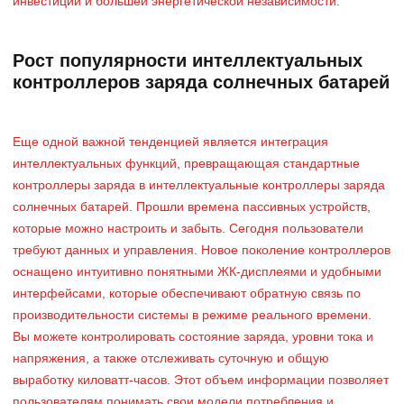
инвестиций и большей энергетической независимости.
Рост популярности интеллектуальных
контроллеров заряда солнечных батарей
Еще одной важной тенденцией является интеграция
интеллектуальных функций, превращающая стандартные
контроллеры заряда в интеллектуальные контроллеры заряда
солнечных батарей. Прошли времена пассивных устройств,
которые можно настроить и забыть. Сегодня пользователи
требуют данных и управления. Новое поколение контроллеров
оснащено интуитивно понятными ЖК-дисплеями и удобными
интерфейсами, которые обеспечивают обратную связь по
производительности системы в режиме реального времени.
Вы можете контролировать состояние заряда, уровни тока и
напряжения, а также отслеживать суточную и общую
выработку киловатт-часов. Этот объем информации позволяет
пользователям понимать свои модели потребления и