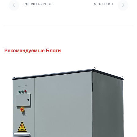
PREVIOUS POST
NEXT POST
Рекомендуемые Блоги