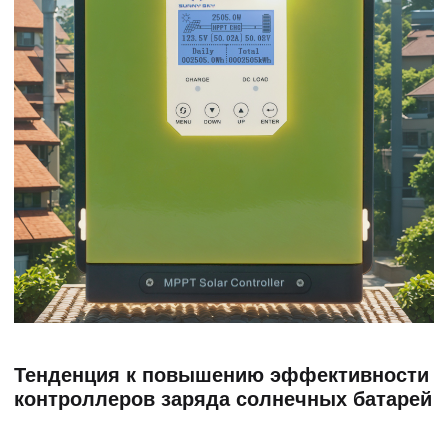
Тенденция к повышению эффективности
контроллеров заряда солнечных батарей