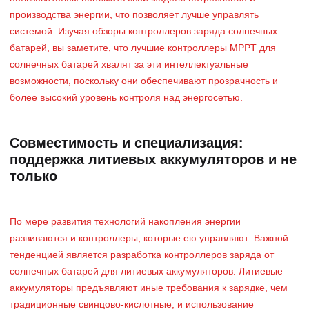
производства энергии, что позволяет лучше управлять
системой. Изучая обзоры контроллеров заряда солнечных
батарей, вы заметите, что лучшие контроллеры MPPT для
солнечных батарей хвалят за эти интеллектуальные
возможности, поскольку они обеспечивают прозрачность и
более высокий уровень контроля над энергосетью.
Совместимость и специализация:
поддержка литиевых аккумуляторов и не
только
По мере развития технологий накопления энергии
развиваются и контроллеры, которые ею управляют. Важной
тенденцией является разработка контроллеров заряда от
солнечных батарей для литиевых аккумуляторов. Литиевые
аккумуляторы предъявляют иные требования к зарядке, чем
традиционные свинцово-кислотные, и использование