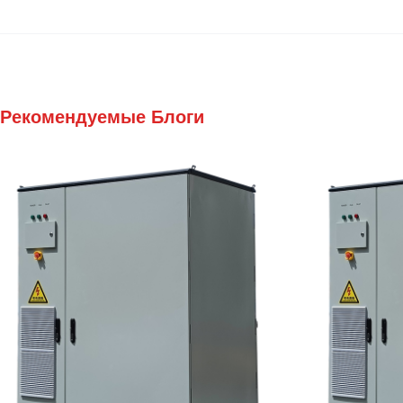
Рекомендуемые Блоги