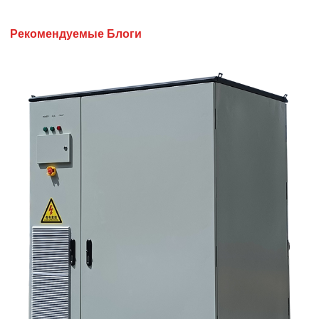
Рекомендуемые Блоги