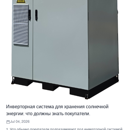
Инверторная система для хранения солнечной
энергии: что должны знать покупатели.
Jul 04, 2026
1. Что обычно покупатели подразумевают под инверторной системой