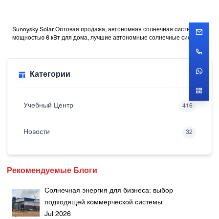
Sunnysky Solar Оптовая продажа, автономная солнечная система
мощностью 6 кВт для дома, лучшие автономные солнечные системы
с батареями
Категории
Учебный Центр
416
Новости
32
Рекомендуемые Блоги
Солнечная энергия для бизнеса: выбор
подходящей коммерческой системы
Jul 2026