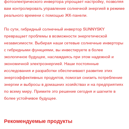
фотоэлектрического инвертора упрощает настройку, позволяя
вам контролировать управление солнечной энергией в режиме
реального времени с помощью ЖК-панели.
По сути, гибридный солнечный инвертор SUNNYSKY
превращает проблемы в возможности энергетической
независимости. Выбирая наши сетевые солнечные инверторы
с гибридными функциями, вы инвестируете в более
экологичное будущее, наслаждаясь при этом надежной и
экономичной электроэнергией. Наши постоянные
исследования и разработки обеспечивают развитие этих
энергоэффективных продуктов, помогая снизить потребление
энергии и выбросы в домашних хозяйствах и на предприятиях
по всему миру. Примите это решение сегодня и шагните в
более устойчивое будущее.
Рекомендуемые продукты