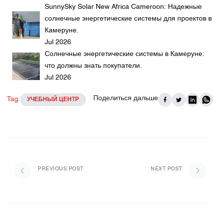
SunnySky Solar New Africa Cameroon: Надежные
солнечные энергетические системы для проектов в
Камеруне.
Jul 2026
Солнечные энергетические системы в Камеруне:
что должны знать покупатели.
Jul 2026
Поделиться дальше
Tag:
УЧЕБНЫЙ ЦЕНТР
PREVIOUS POST
NEXT POST