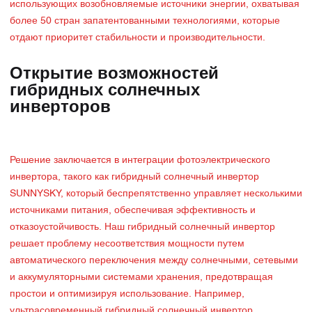
использующих возобновляемые источники энергии, охватывая
более 50 стран запатентованными технологиями, которые
отдают приоритет стабильности и производительности.
Открытие возможностей
гибридных солнечных
инверторов
Решение заключается в интеграции фотоэлектрического
инвертора, такого как гибридный солнечный инвертор
SUNNYSKY, который беспрепятственно управляет несколькими
источниками питания, обеспечивая эффективность и
отказоустойчивость. Наш гибридный солнечный инвертор
решает проблему несоответствия мощности путем
автоматического переключения между солнечными, сетевыми
и аккумуляторными системами хранения, предотвращая
простои и оптимизируя использование. Например,
ультрасовременный гибридный солнечный инвертор