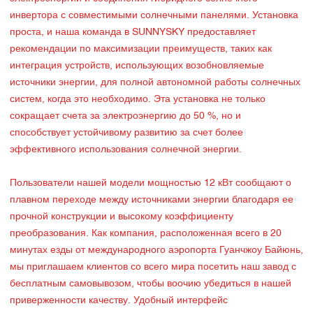
инвертора с совместимыми солнечными панелями. Установка
проста, и наша команда в SUNNYSKY предоставляет
рекомендации по максимизации преимуществ, таких как
интеграция устройств, использующих возобновляемые
источники энергии, для полной автономной работы солнечных
систем, когда это необходимо. Эта установка не только
сокращает счета за электроэнергию до 50 %, но и
способствует устойчивому развитию за счет более
эффективного использования солнечной энергии.
Пользователи нашей модели мощностью 12 кВт сообщают о
плавном переходе между источниками энергии благодаря ее
прочной конструкции и высокому коэффициенту
преобразования. Как компания, расположенная всего в 20
минутах езды от международного аэропорта Гуанчжоу Байюнь,
мы приглашаем клиентов со всего мира посетить наш завод с
бесплатным самовывозом, чтобы воочию убедиться в нашей
приверженности качеству. Удобный интерфейс