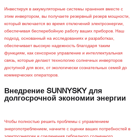
Инвестируя в аккумуляторные системы хранения вместе с
этим инвертором, вы получаете резервный резерв мощности,
который включается во время отключений электроэнергии,
обеспечивая бесперебойную работу ваших приборов. Наш
подход, основанный на исследованиях и разработках,
обеспечивает высокую надежность благодаря таким
функциям, как сенсорное управление и интеллектуальная
связь, которые делают технологию солнечных инверторов
доступной для всех, от экологически сознательных семей до
коммерческих операторов.
Внедрение SUNNYSKY для
долгосрочной экономии энергии
Чтобы полностью решить проблемы с управлением
энергопотреблением, начните с оценки ваших потребностей в
электроэнергии и соединения гибридного солнечного