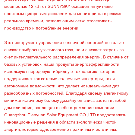
мощностью 12 кВт от SUNNYSKY оснащен интуитивно
понятным цифровым дисплеем для мониторинга в режиме
реального времени, позволяющим легко отслеживать
производство и потребление энергии.
Этот инструмент управления солнечной энергией не только
снижает выбросы углекислого газа, но и снижает затраты за
счет интеллектуального распределения энергии. В отличие от
базовых установок, наши продукты энергоэффективности
используют передовую гибридную технологию, которая
поддерживает как сетевые солнечные инверторы, так и
автономные возможности, что делает их идеальными для
разнообразных потребностей. Благодаря своему элегантному
минималистичному белому дизайну он вписывается в любой
дом или офис, воплощая в себе стремление компании
Guangzhou Tianyuan Solar Equipment CO.,LTD предоставлять
инновационные решения в области экологически чистой
энергии, которые одновременно практичны и эстетичны.