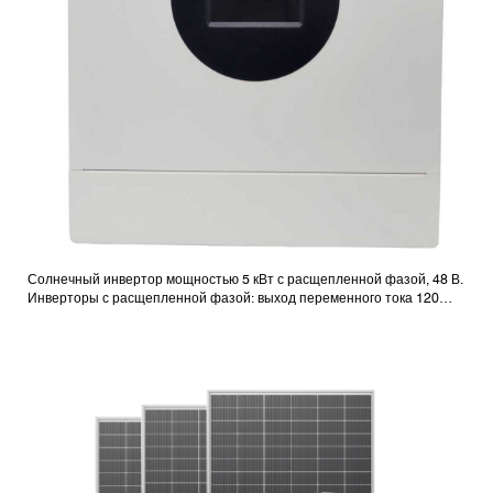
Солнечный инвертор мощностью 5 кВт с расщепленной фазой, 48 В.
Инверторы с расщепленной фазой: выход переменного тока 120
В/240 В.