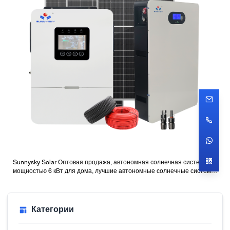
Sunnysky Solar Оптовая продажа, автономная солнечная система
мощностью 6 кВт для дома, лучшие автономные солнечные системы
с батареями
Категории