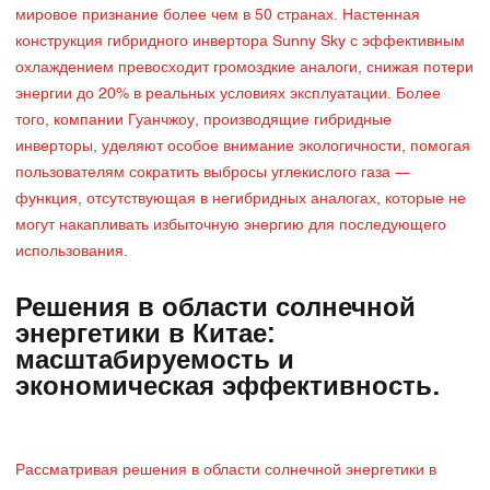
мировое признание более чем в 50 странах. Настенная
конструкция гибридного инвертора Sunny Sky с эффективным
охлаждением превосходит громоздкие аналоги, снижая потери
энергии до 20% в реальных условиях эксплуатации. Более
того, компании Гуанчжоу, производящие гибридные
инверторы, уделяют особое внимание экологичности, помогая
пользователям сократить выбросы углекислого газа —
функция, отсутствующая в негибридных аналогах, которые не
могут накапливать избыточную энергию для последующего
использования.
Решения в области солнечной
энергетики в Китае:
масштабируемость и
экономическая эффективность.
Рассматривая решения в области солнечной энергетики в