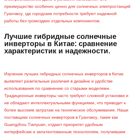
преимущество особенно ценно для солнечных электростанций
Гуанчжоу, где городские потребности требуют надежной
работы без громоздких отдельных компонентов.
Лучшие гибридные солнечные
инверторы в Китае: сравнение
характеристик и надежности.
Изучение лучших гибридных солнечных инверторов в Китае
выявляет разительные различия в дизайне и удобстве
использования по сравнению со старыми моделями.
Традиционные инверторы часто требуют сложной установки и
не обладают интеллектуальными функциями, что приводит к
более высоким затратам на техническое обслуживание. Наши
поставщики солнечных инверторов в Гуанчжоу, такие как
Guangzhou Tianyuan, отдают приоритет удобным
интерфейсам и запатентованным технологиям, получившим