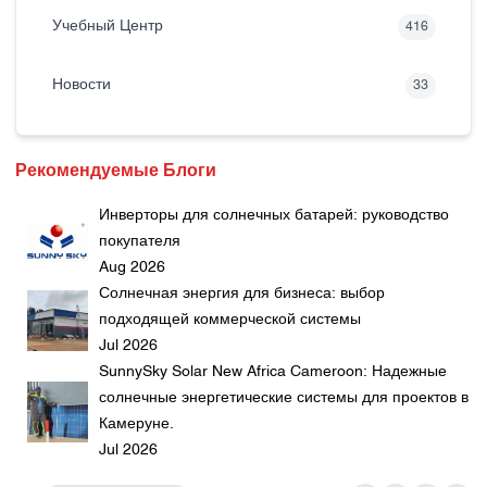
Учебный Центр
416
Новости
33
Рекомендуемые Блоги
Инверторы для солнечных батарей: руководство
покупателя
Aug 2026
Солнечная энергия для бизнеса: выбор
подходящей коммерческой системы
Jul 2026
SunnySky Solar New Africa Cameroon: Надежные
солнечные энергетические системы для проектов в
Камеруне.
Jul 2026