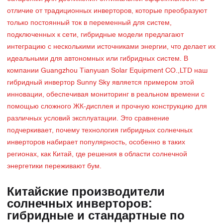
отличие от традиционных инверторов, которые преобразуют
только постоянный ток в переменный для систем,
подключенных к сети, гибридные модели предлагают
интеграцию с несколькими источниками энергии, что делает их
идеальными для автономных или гибридных систем. В
компании Guangzhou Tianyuan Solar Equipment CO.,LTD наш
гибридный инвертор Sunny Sky является примером этой
инновации, обеспечивая мониторинг в реальном времени с
помощью сложного ЖК-дисплея и прочную конструкцию для
различных условий эксплуатации. Это сравнение
подчеркивает, почему технология гибридных солнечных
инверторов набирает популярность, особенно в таких
регионах, как Китай, где решения в области солнечной
энергетики переживают бум.
Китайские производители
солнечных инверторов:
гибридные и стандартные по