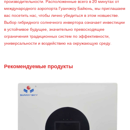
производительности. Расположенные всего в 20 минутах от
международного аэропорта Гуанчжоу Байюнь, мы приглашаем
вас посетить нас, чтобы лично убедиться в этом новшестве.
Выбор гибридного солнечного инвертора означает инвестиции
в устойчивое будущее, значительно превосходящее
ограничения традиционных систем по эффективности,
универсальности и воздействию на окружающую среду.
Рекомендуемые продукты