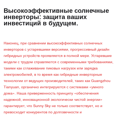
Высокоэффективные солнечные
инверторы: защита ваших
инвестиций в будущем.
Наконец, при сравнении высокоэффективных солнечных
инверторов с устаревшими версиями, прогрессивный дизайн
гибридных устройств проявляется в полной мере. Устаревшие
модели с трудом справляются с современными требованиями,
такими как сглаживание пиковых нагрузок или зарядка
электромобилей, в то время как гибридные инверторные
технологии от ведущих производителей, таких как Guangzhou
Tianyuan, органично интегрируются с системами «умного
дома». Наша приверженность принципу «обеспечения
надежной, инновационной экологически чистой энергии»
гарантирует, что Sunny Sky не только соответствует, но и
превосходит конкурентов по долговечности и