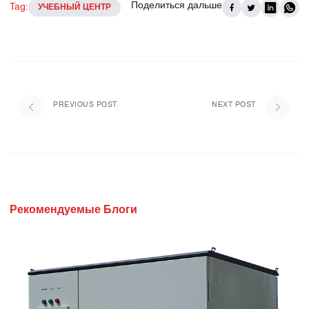
Поделиться дальше
Tag:
УЧЕБНЫЙ ЦЕНТР
PREVIOUS POST
NEXT POST
Рекомендуемые Блоги