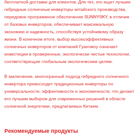
бесплатной доставки для клиентов. Для тех, кто ищет лучшие
гибридные солнечные инверторы китайского производства,
передовое программное обеспечение SUNNYSKY, в отличие
от базовых инверторов, обеспечивает максимальную
экономию и надежность, способствуя устойчивому образу
жизни. В конечном итоге, выбор высокоэффективных
солнечных инверторов от компаний Гуанчжоу означает
инвестиции в проверенные, экологически чистые технологии,
соответствующие глобальным экологическим целям.
В заключение, многогранный подход гибридного солнечного
инвертора превосходит традиционные инверторы по
универсальности, эффективности и экономичности, что делает
его лучшим выбором для современных решений в области
солнечной энергетики, предлагаемых Китаем.
Рекомендуемые продукты