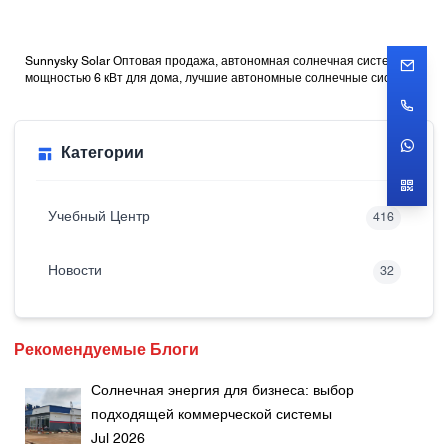
Sunnysky Solar Оптовая продажа, автономная солнечная система
мощностью 6 кВт для дома, лучшие автономные солнечные системы
с батареями
Категории
Учебный Центр
416
Новости
32
Рекомендуемые Блоги
Солнечная энергия для бизнеса: выбор
подходящей коммерческой системы
Jul 2026