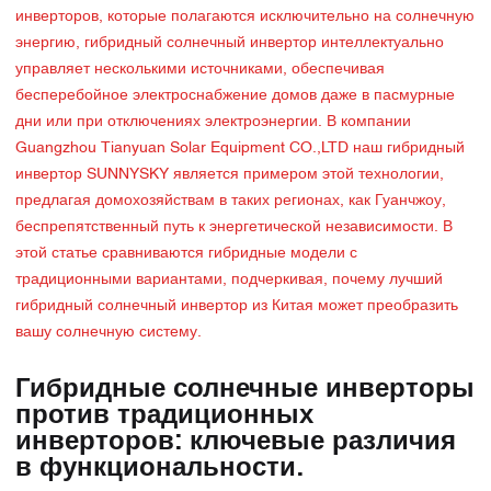
инверторов, которые полагаются исключительно на солнечную
энергию, гибридный солнечный инвертор интеллектуально
управляет несколькими источниками, обеспечивая
бесперебойное электроснабжение домов даже в пасмурные
дни или при отключениях электроэнергии. В компании
Guangzhou Tianyuan Solar Equipment CO.,LTD наш гибридный
инвертор SUNNYSKY является примером этой технологии,
предлагая домохозяйствам в таких регионах, как Гуанчжоу,
беспрепятственный путь к энергетической независимости. В
этой статье сравниваются гибридные модели с
традиционными вариантами, подчеркивая, почему лучший
гибридный солнечный инвертор из Китая может преобразить
вашу солнечную систему.
Гибридные солнечные инверторы
против традиционных
инверторов: ключевые различия
в функциональности.