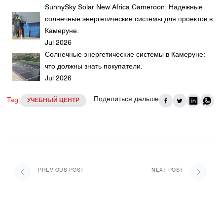
SunnySky Solar New Africa Cameroon: Надежные
солнечные энергетические системы для проектов в
Камеруне.
Jul 2026
Солнечные энергетические системы в Камеруне:
что должны знать покупатели.
Jul 2026
Поделиться дальше
Tag:
УЧЕБНЫЙ ЦЕНТР
PREVIOUS POST
NEXT POST