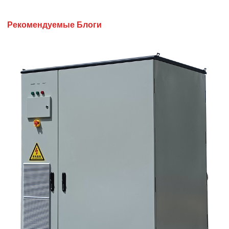
Рекомендуемые Блоги