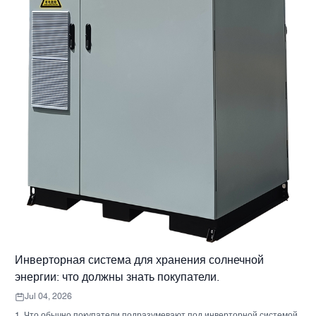
Инверторная система для хранения солнечной
энергии: что должны знать покупатели.
Jul 04, 2026