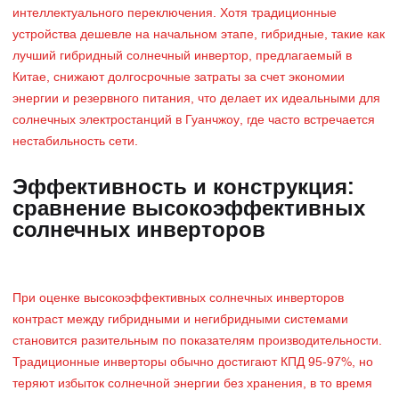
интеллектуального переключения. Хотя традиционные
устройства дешевле на начальном этапе, гибридные, такие как
лучший гибридный солнечный инвертор, предлагаемый в
Китае, снижают долгосрочные затраты за счет экономии
энергии и резервного питания, что делает их идеальными для
солнечных электростанций в Гуанчжоу, где часто встречается
нестабильность сети.
Эффективность и конструкция:
сравнение высокоэффективных
солнечных инверторов
При оценке высокоэффективных солнечных инверторов
контраст между гибридными и негибридными системами
становится разительным по показателям производительности.
Традиционные инверторы обычно достигают КПД 95-97%, но
теряют избыток солнечной энергии без хранения, в то время