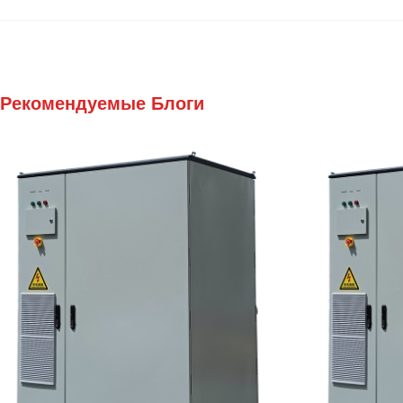
Рекомендуемые Блоги