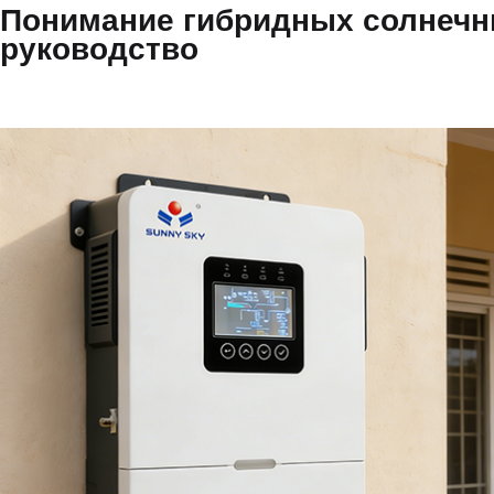
Понимание гибридных солнечн
руководство