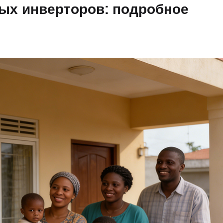
ых инверторов: подробное