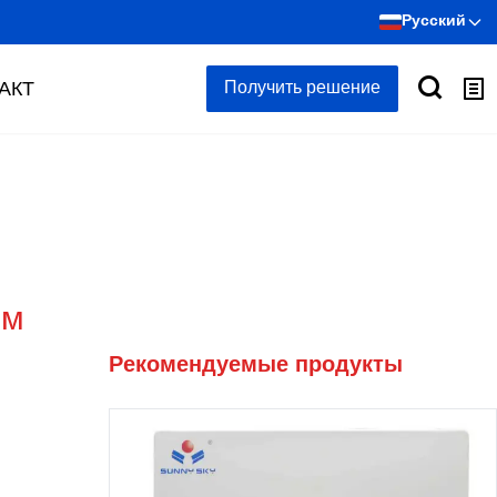
Русский
АКТ
Получить решение
ым
Рекомендуемые продукты