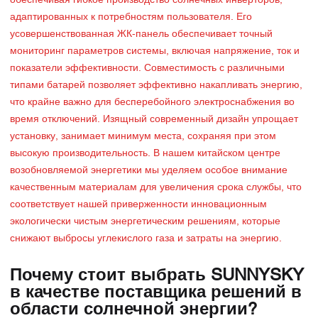
обеспечивая гибкое производство солнечных инверторов,
адаптированных к потребностям пользователя. Его
усовершенствованная ЖК-панель обеспечивает точный
мониторинг параметров системы, включая напряжение, ток и
показатели эффективности. Совместимость с различными
типами батарей позволяет эффективно накапливать энергию,
что крайне важно для бесперебойного электроснабжения во
время отключений. Изящный современный дизайн упрощает
установку, занимает минимум места, сохраняя при этом
высокую производительность. В нашем китайском центре
возобновляемой энергетики мы уделяем особое внимание
качественным материалам для увеличения срока службы, что
соответствует нашей приверженности инновационным
экологически чистым энергетическим решениям, которые
снижают выбросы углекислого газа и затраты на энергию.
Почему стоит выбрать SUNNYSKY
в качестве поставщика решений в
области солнечной энергии?