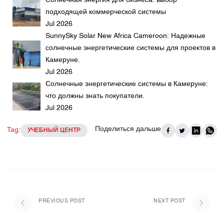
Солнечная энергия для бизнеса: выбор
подходящей коммерческой системы
Jul 2026
SunnySky Solar New Africa Cameroon: Надежные
солнечные энергетические системы для проектов в
Камеруне.
Jul 2026
Солнечные энергетические системы в Камеруне:
что должны знать покупатели.
Jul 2026
Поделиться дальше
Tag:
УЧЕБНЫЙ ЦЕНТР
PREVIOUS POST
NEXT POST