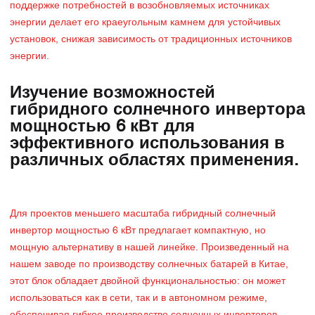
поддержке потребностей в возобновляемых источниках
энергии делает его краеугольным камнем для устойчивых
установок, снижая зависимость от традиционных источников
энергии.
Изучение возможностей
гибридного солнечного инвертора
мощностью 6 кВт для
эффективного использования в
различных областях применения.
Для проектов меньшего масштаба гибридный солнечный
инвертор мощностью 6 кВт предлагает компактную, но
мощную альтернативу в нашей линейке. Произведенный на
нашем заводе по производству солнечных батарей в Китае,
этот блок обладает двойной функциональностью: он может
использоваться как в сети, так и в автономном режиме,