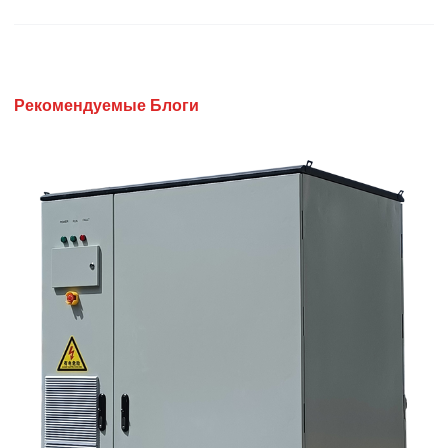
Рекомендуемые Блоги