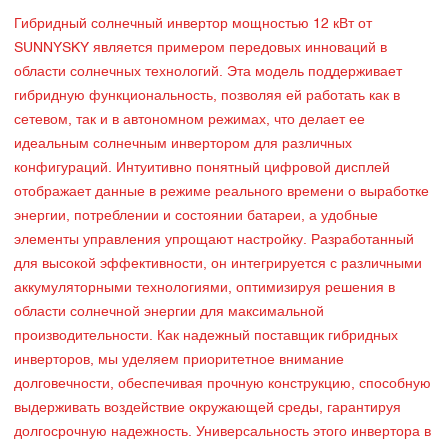
Гибридный солнечный инвертор мощностью 12 кВт от
SUNNYSKY является примером передовых инноваций в
области солнечных технологий. Эта модель поддерживает
гибридную функциональность, позволяя ей работать как в
сетевом, так и в автономном режимах, что делает ее
идеальным солнечным инвертором для различных
конфигураций. Интуитивно понятный цифровой дисплей
отображает данные в режиме реального времени о выработке
энергии, потреблении и состоянии батареи, а удобные
элементы управления упрощают настройку. Разработанный
для высокой эффективности, он интегрируется с различными
аккумуляторными технологиями, оптимизируя решения в
области солнечной энергии для максимальной
производительности. Как надежный поставщик гибридных
инверторов, мы уделяем приоритетное внимание
долговечности, обеспечивая прочную конструкцию, способную
выдерживать воздействие окружающей среды, гарантируя
долгосрочную надежность. Универсальность этого инвертора в