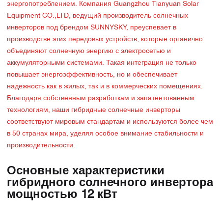
энергопотреблением. Компания Guangzhou Tianyuan Solar
Equipment CO.,LTD, ведущий производитель солнечных
инверторов под брендом SUNNYSKY, преуспевает в
производстве этих передовых устройств, которые органично
объединяют солнечную энергию с электросетью и
аккумуляторными системами. Такая интеграция не только
повышает энергоэффективность, но и обеспечивает
надежность как в жилых, так и в коммерческих помещениях.
Благодаря собственным разработкам и запатентованным
технологиям, наши гибридные солнечные инверторы
соответствуют мировым стандартам и используются более чем
в 50 странах мира, уделяя особое внимание стабильности и
производительности.
Основные характеристики
гибридного солнечного инвертора
мощностью 12 кВт