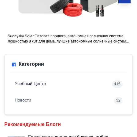
Sunnysky Solar Оптовая продажа, автономная солнечная система
мощностью 6 кВт для дома, лучшие автономные солнечные системы
с батареями
Категории
Учебный Центр
416
Новости
32
Рекомендуемые Блоги