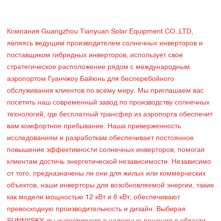
Компания Guangzhou Tianyuan Solar Equipment CO.,LTD,
являясь ведущим производителем солнечных инверторов и
поставщиком гибридных инверторов, использует свое
стратегическое расположение рядом с международным
аэропортом Гуанчжоу Байюнь для бесперебойного
обслуживания клиентов по всему миру. Мы приглашаем вас
посетить наш современный завод по производству солнечных
технологий, где бесплатный трансфер из аэропорта обеспечит
вам комфортное пребывание. Наша приверженность
исследованиям и разработкам обеспечивает постоянное
повышение эффективности солнечных инверторов, помогая
клиентам достичь энергетической независимости. Независимо
от того, предназначены ли они для жилых или коммерческих
объектов, наши инверторы для возобновляемой энергии, такие
как модели мощностью 12 кВт и 6 кВт, обеспечивают
превосходную производительность и дизайн. Выбирая