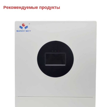
Рекомендуемые продукты