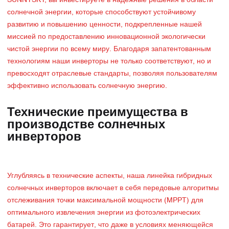
SUNNYSKY, вы инвестируете в надежные решения в области
солнечной энергии, которые способствуют устойчивому
развитию и повышению ценности, подкрепленные нашей
миссией по предоставлению инновационной экологически
чистой энергии по всему миру. Благодаря запатентованным
технологиям наши инверторы не только соответствуют, но и
превосходят отраслевые стандарты, позволяя пользователям
эффективно использовать солнечную энергию.
Технические преимущества в
производстве солнечных
инверторов
Углубляясь в технические аспекты, наша линейка гибридных
солнечных инверторов включает в себя передовые алгоритмы
отслеживания точки максимальной мощности (MPPT) для
оптимального извлечения энергии из фотоэлектрических
батарей. Это гарантирует, что даже в условиях меняющейся