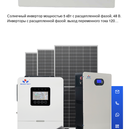
Солнечный инвертор мощностью 5 кВт с расщепленной фазой, 48 В.
Инверторы с расщепленной фазой: выход переменного тока 120
В/240 В.