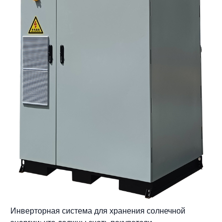
Инверторная система для хранения солнечной