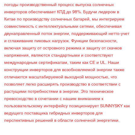
погоды производственный процесс выпуска солнечных
инверторов обеспечивает КПД до 98%. Будучи лидером в
Китае по производству солнечных батарей, мы интегрируем
совместимость с интеллектуальными сетями, обеспечивая
двунаправленный поток энергии, поддерживающий нетто-учет
и сглаживание пиковых нагрузок. Функции безопасности,
включая защиту от островного режима и защиту от скачков
напряжения, являются стандартными и соответствуют
международным сертификатам, таким как CE и UL. Наши
конструкции инверторов для возобновляемой энергии также
отличаются масштабируемой выходной мощностью, что
позволяет легко расширять производство в соответствии с
растущими потребностями в энергии. Это техническое
превосходство в сочетании с нашим вниманием к
пользовательскому интерфейсу позиционирует SUNNYSKY как
ведущего поставщика гибридных инверторов для
перспективных решений в области солнечной энергетики.