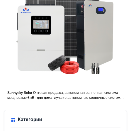
Sunnysky Solar Оптовая продажа, автономная солнечная система
мощностью 6 кВт для дома, лучшие автономные солнечные системы
с батареями
Категории