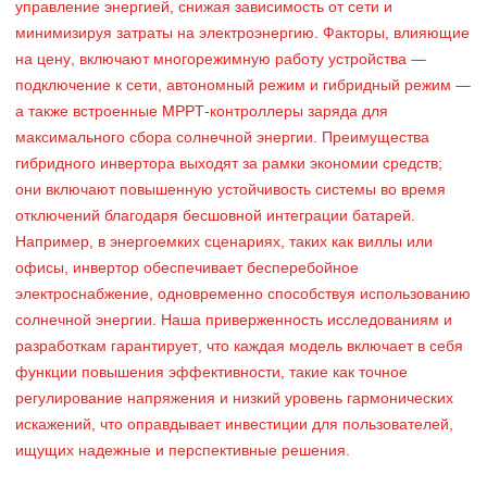
управление энергией, снижая зависимость от сети и
минимизируя затраты на электроэнергию. Факторы, влияющие
на цену, включают многорежимную работу устройства —
подключение к сети, автономный режим и гибридный режим —
а также встроенные MPPT-контроллеры заряда для
максимального сбора солнечной энергии. Преимущества
гибридного инвертора выходят за рамки экономии средств;
они включают повышенную устойчивость системы во время
отключений благодаря бесшовной интеграции батарей.
Например, в энергоемких сценариях, таких как виллы или
офисы, инвертор обеспечивает бесперебойное
электроснабжение, одновременно способствуя использованию
солнечной энергии. Наша приверженность исследованиям и
разработкам гарантирует, что каждая модель включает в себя
функции повышения эффективности, такие как точное
регулирование напряжения и низкий уровень гармонических
искажений, что оправдывает инвестиции для пользователей,
ищущих надежные и перспективные решения.