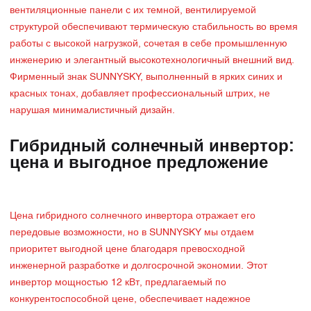
вентиляционные панели с их темной, вентилируемой
структурой обеспечивают термическую стабильность во время
работы с высокой нагрузкой, сочетая в себе промышленную
инженерию и элегантный высокотехнологичный внешний вид.
Фирменный знак SUNNYSKY, выполненный в ярких синих и
красных тонах, добавляет профессиональный штрих, не
нарушая минималистичный дизайн.
Гибридный солнечный инвертор:
цена и выгодное предложение
Цена гибридного солнечного инвертора отражает его
передовые возможности, но в SUNNYSKY мы отдаем
приоритет выгодной цене благодаря превосходной
инженерной разработке и долгосрочной экономии. Этот
инвертор мощностью 12 кВт, предлагаемый по
конкурентоспособной цене, обеспечивает надежное