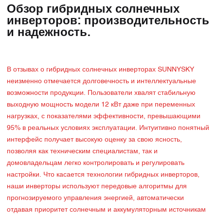
Обзор гибридных солнечных
инверторов: производительность
и надежность.
В отзывах о гибридных солнечных инверторах SUNNYSKY
неизменно отмечается долговечность и интеллектуальные
возможности продукции. Пользователи хвалят стабильную
выходную мощность модели 12 кВт даже при переменных
нагрузках, с показателями эффективности, превышающими
95% в реальных условиях эксплуатации. Интуитивно понятный
интерфейс получает высокую оценку за свою ясность,
позволяя как техническим специалистам, так и
домовладельцам легко контролировать и регулировать
настройки. Что касается технологии гибридных инверторов,
наши инверторы используют передовые алгоритмы для
прогнозируемого управления энергией, автоматически
отдавая приоритет солнечным и аккумуляторным источникам