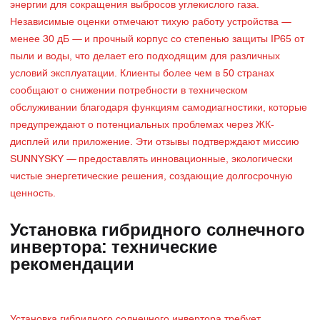
энергии для сокращения выбросов углекислого газа.
Независимые оценки отмечают тихую работу устройства —
менее 30 дБ — и прочный корпус со степенью защиты IP65 от
пыли и воды, что делает его подходящим для различных
условий эксплуатации. Клиенты более чем в 50 странах
сообщают о снижении потребности в техническом
обслуживании благодаря функциям самодиагностики, которые
предупреждают о потенциальных проблемах через ЖК-
дисплей или приложение. Эти отзывы подтверждают миссию
SUNNYSKY — предоставлять инновационные, экологически
чистые энергетические решения, создающие долгосрочную
ценность.
Установка гибридного солнечного
инвертора: технические
рекомендации
Установка гибридного солнечного инвертора требует