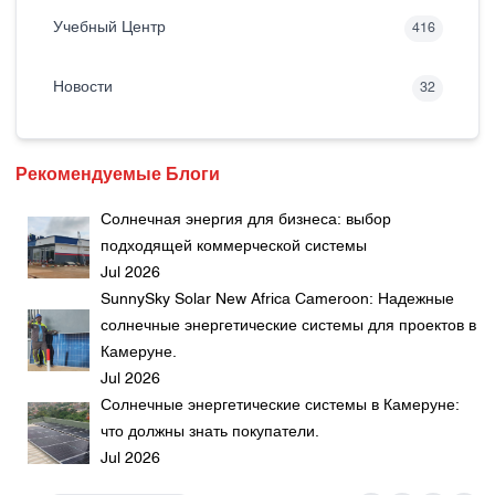
Учебный Центр
416
Новости
32
Рекомендуемые Блоги
Солнечная энергия для бизнеса: выбор
подходящей коммерческой системы
Jul 2026
SunnySky Solar New Africa Cameroon: Надежные
солнечные энергетические системы для проектов в
Камеруне.
Jul 2026
Солнечные энергетические системы в Камеруне:
что должны знать покупатели.
Jul 2026