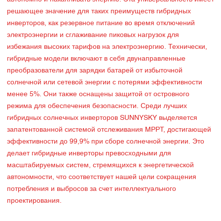
решающее значение для таких преимуществ гибридных
инверторов, как резервное питание во время отключений
электроэнергии и сглаживание пиковых нагрузок для
избежания высоких тарифов на электроэнергию. Технически,
гибридные модели включают в себя двунаправленные
преобразователи для зарядки батарей от избыточной
солнечной или сетевой энергии с потерями эффективности
менее 5%. Они также оснащены защитой от островного
режима для обеспечения безопасности. Среди лучших
гибридных солнечных инверторов SUNNYSKY выделяется
запатентованной системой отслеживания MPPT, достигающей
эффективности до 99,9% при сборе солнечной энергии. Это
делает гибридные инверторы превосходными для
масштабируемых систем, стремящихся к энергетической
автономности, что соответствует нашей цели сокращения
потребления и выбросов за счет интеллектуального
проектирования.