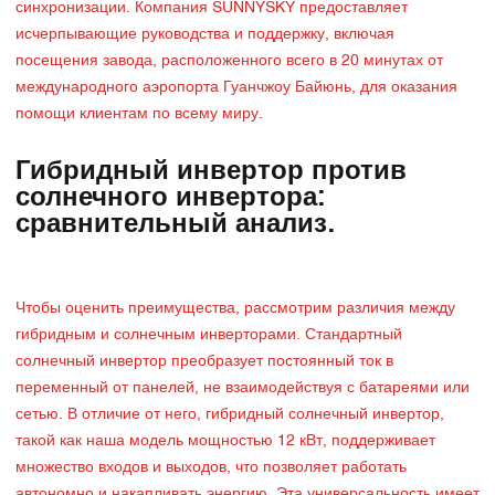
синхронизации. Компания SUNNYSKY предоставляет
исчерпывающие руководства и поддержку, включая
посещения завода, расположенного всего в 20 минутах от
международного аэропорта Гуанчжоу Байюнь, для оказания
помощи клиентам по всему миру.
Гибридный инвертор против
солнечного инвертора:
сравнительный анализ.
Чтобы оценить преимущества, рассмотрим различия между
гибридным и солнечным инверторами. Стандартный
солнечный инвертор преобразует постоянный ток в
переменный от панелей, не взаимодействуя с батареями или
сетью. В отличие от него, гибридный солнечный инвертор,
такой как наша модель мощностью 12 кВт, поддерживает
множество входов и выходов, что позволяет работать
автономно и накапливать энергию. Эта универсальность имеет