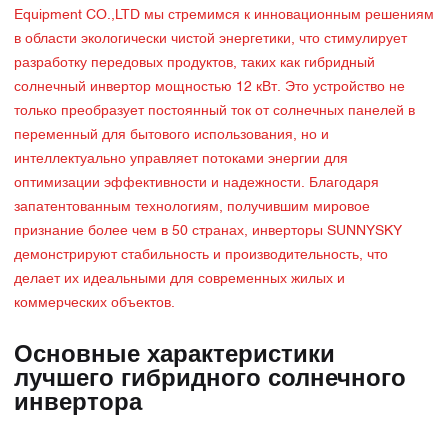
Equipment CO.,LTD мы стремимся к инновационным решениям
в области экологически чистой энергетики, что стимулирует
разработку передовых продуктов, таких как гибридный
солнечный инвертор мощностью 12 кВт. Это устройство не
только преобразует постоянный ток от солнечных панелей в
переменный для бытового использования, но и
интеллектуально управляет потоками энергии для
оптимизации эффективности и надежности. Благодаря
запатентованным технологиям, получившим мировое
признание более чем в 50 странах, инверторы SUNNYSKY
демонстрируют стабильность и производительность, что
делает их идеальными для современных жилых и
коммерческих объектов.
Основные характеристики
лучшего гибридного солнечного
инвертора