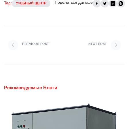
Поделиться дальше
Tag:
УЧЕБНЫЙ ЦЕНТР
PREVIOUS POST
NEXT POST
Рекомендуемые Блоги