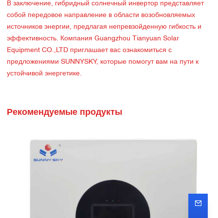
В заключение, гибридный солнечный инвертор представляет
собой передовое направление в области возобновляемых
источников энергии, предлагая непревзойденную гибкость и
эффективность. Компания Guangzhou Tianyuan Solar
Equipment CO.,LTD приглашает вас ознакомиться с
предложениями SUNNYSKY, которые помогут вам на пути к
устойчивой энергетике.
Рекомендуемые продукты