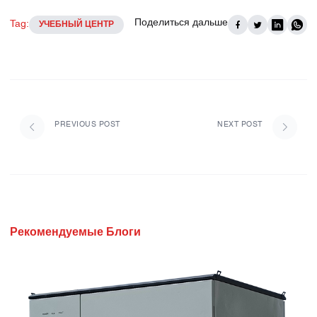
Поделиться дальше
Tag:
УЧЕБНЫЙ ЦЕНТР
PREVIOUS POST
NEXT POST
Рекомендуемые Блоги