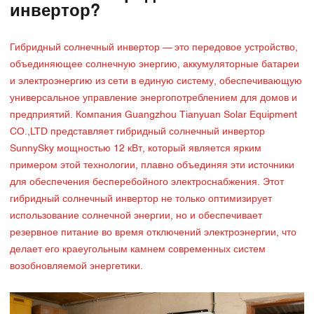
инвертор?
Гибридный солнечный инвертор — это передовое устройство,
объединяющее солнечную энергию, аккумуляторные батареи
и электроэнергию из сети в единую систему, обеспечивающую
универсальное управление энергопотреблением для домов и
предприятий. Компания Guangzhou Tianyuan Solar Equipment
CO.,LTD представляет гибридный солнечный инвертор
SunnySky мощностью 12 кВт, который является ярким
примером этой технологии, плавно объединяя эти источники
для обеспечения бесперебойного электроснабжения. Этот
гибридный солнечный инвертор не только оптимизирует
использование солнечной энергии, но и обеспечивает
резервное питание во время отключений электроэнергии, что
делает его краеугольным камнем современных систем
возобновляемой энергетики.