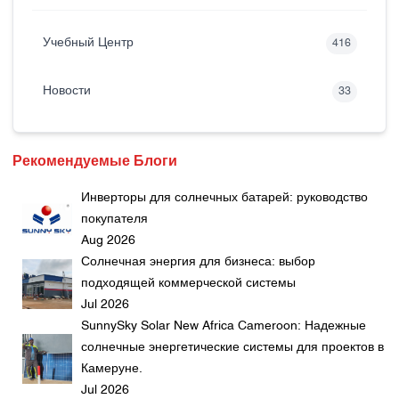
Учебный Центр
416
Новости
33
Рекомендуемые Блоги
Инверторы для солнечных батарей: руководство
покупателя
Aug 2026
Солнечная энергия для бизнеса: выбор
подходящей коммерческой системы
Jul 2026
SunnySky Solar New Africa Cameroon: Надежные
солнечные энергетические системы для проектов в
Камеруне.
Jul 2026