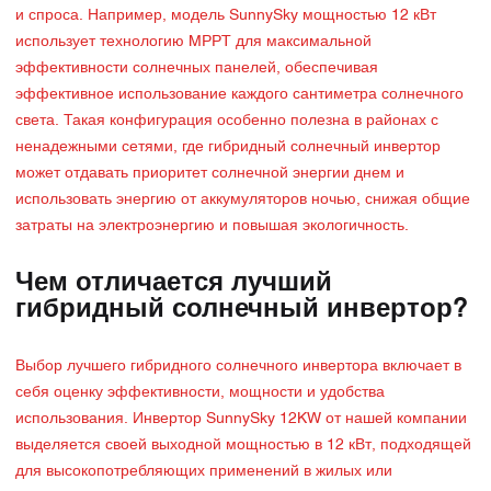
и спроса. Например, модель SunnySky мощностью 12 кВт
использует технологию MPPT для максимальной
эффективности солнечных панелей, обеспечивая
эффективное использование каждого сантиметра солнечного
света. Такая конфигурация особенно полезна в районах с
ненадежными сетями, где гибридный солнечный инвертор
может отдавать приоритет солнечной энергии днем ​​и
использовать энергию от аккумуляторов ночью, снижая общие
затраты на электроэнергию и повышая экологичность.
Чем отличается лучший
гибридный солнечный инвертор?
Выбор лучшего гибридного солнечного инвертора включает в
себя оценку эффективности, мощности и удобства
использования. Инвертор SunnySky 12KW от нашей компании
выделяется своей выходной мощностью в 12 кВт, подходящей
для высокопотребляющих применений в жилых или