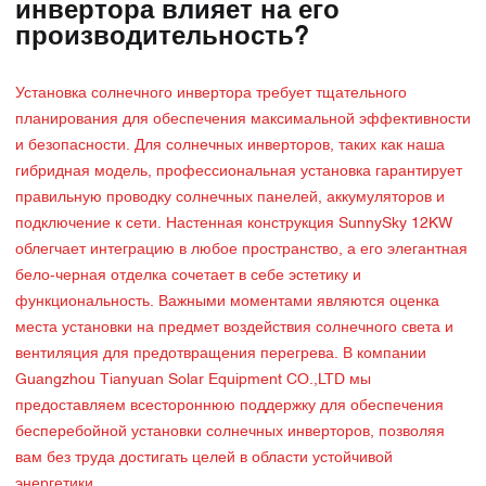
инвертора влияет на его
производительность?
Установка солнечного инвертора требует тщательного
планирования для обеспечения максимальной эффективности
и безопасности. Для солнечных инверторов, таких как наша
гибридная модель, профессиональная установка гарантирует
правильную проводку солнечных панелей, аккумуляторов и
подключение к сети. Настенная конструкция SunnySky 12KW
облегчает интеграцию в любое пространство, а его элегантная
бело-черная отделка сочетает в себе эстетику и
функциональность. Важными моментами являются оценка
места установки на предмет воздействия солнечного света и
вентиляция для предотвращения перегрева. В компании
Guangzhou Tianyuan Solar Equipment CO.,LTD мы
предоставляем всестороннюю поддержку для обеспечения
бесперебойной установки солнечных инверторов, позволяя
вам без труда достигать целей в области устойчивой
энергетики.