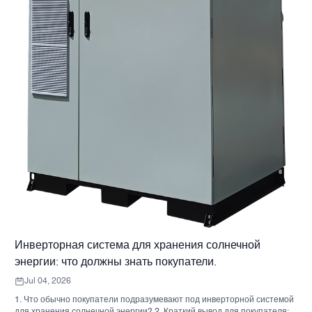
Инверторная система для хранения солнечной
энергии: что должны знать покупатели.
Jul 04, 2026
1. Что обычно покупатели подразумевают под инверторной системой