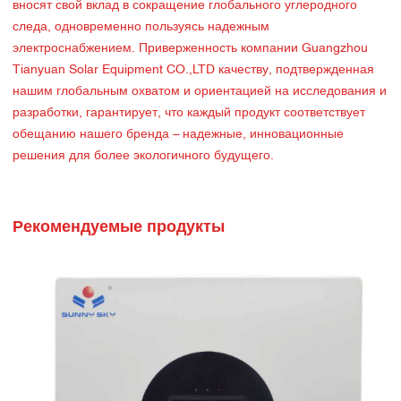
вносят свой вклад в сокращение глобального углеродного
следа, одновременно пользуясь надежным
электроснабжением. Приверженность компании Guangzhou
Tianyuan Solar Equipment CO.,LTD качеству, подтвержденная
нашим глобальным охватом и ориентацией на исследования и
разработки, гарантирует, что каждый продукт соответствует
обещанию нашего бренда – надежные, инновационные
решения для более экологичного будущего.
Рекомендуемые продукты