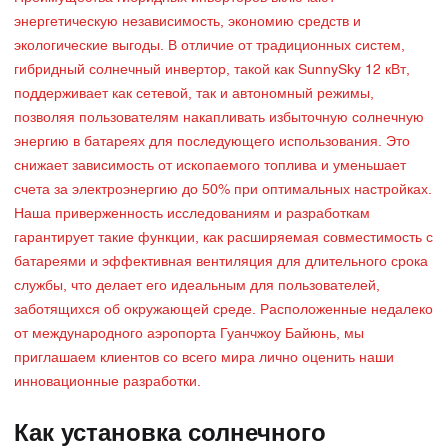
энергетическую независимость, экономию средств и
экологические выгоды. В отличие от традиционных систем,
гибридный солнечный инвертор, такой как SunnySky 12 кВт,
поддерживает как сетевой, так и автономный режимы,
позволяя пользователям накапливать избыточную солнечную
энергию в батареях для последующего использования. Это
снижает зависимость от ископаемого топлива и уменьшает
счета за электроэнергию до 50% при оптимальных настройках.
Наша приверженность исследованиям и разработкам
гарантирует такие функции, как расширяемая совместимость с
батареями и эффективная вентиляция для длительного срока
службы, что делает его идеальным для пользователей,
заботящихся об окружающей среде. Расположенные недалеко
от международного аэропорта Гуанчжоу Байюнь, мы
приглашаем клиентов со всего мира лично оценить наши
инновационные разработки.
Как установка солнечного