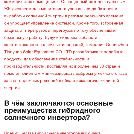
коммерческих помещениях. Оснащенный интеллектуальным
ЖК-дисплеем для мониторинга уровня заряда батареи и
выработки солнечной энергии в режиме реального времени,
он упрощает управление системой. Кроме того, встроенная
защита от перегрузок и перегрузок по току обеспечивает
безопасную работу. Будучи лидером в области
запатентованных солнечных инноваций, компания Guangzhou
Tianyuan Solar Equipment CO.,LTD разрабатывает подобные
продукты для обеспечения стабильности и
производительности, поставляя их в более чем 50 стран и
помогая клиентам минимизировать выбросы углекислого газа
за счет надежных решений в области экологически чистой
энергии.
В чём заключаются основные
преимущества гибридного
солнечного инвертора?
Преимущества гибридных инверторов включают