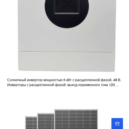
Солнечный инвертор мощностью 5 кВт с расщепленной фазой, 48 В.
Инверторы с расщепленной фазой: выход переменного тока 120
В/240 В.