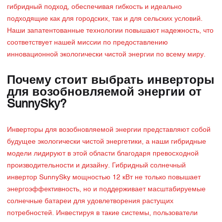
гибридный подход, обеспечивая гибкость и идеально
подходящие как для городских, так и для сельских условий.
Наши запатентованные технологии повышают надежность, что
соответствует нашей миссии по предоставлению
инновационной экологически чистой энергии по всему миру.
Почему стоит выбрать инверторы
для возобновляемой энергии от
SunnySky?
Инверторы для возобновляемой энергии представляют собой
будущее экологически чистой энергетики, а наши гибридные
модели лидируют в этой области благодаря превосходной
производительности и дизайну. Гибридный солнечный
инвертор SunnySky мощностью 12 кВт не только повышает
энергоэффективность, но и поддерживает масштабируемые
солнечные батареи для удовлетворения растущих
потребностей. Инвестируя в такие системы, пользователи