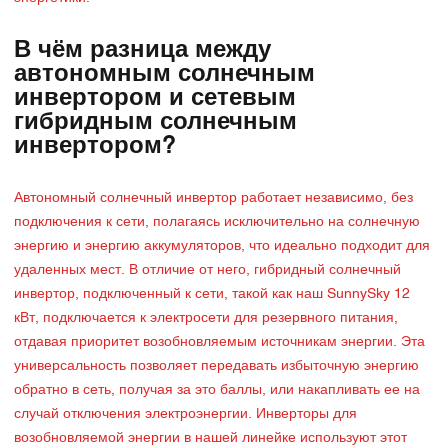
В чём разница между
автономным солнечным
инвертором и сетевым
гибридным солнечным
инвертором?
Автономный солнечный инвертор работает независимо, без
подключения к сети, полагаясь исключительно на солнечную
энергию и энергию аккумуляторов, что идеально подходит для
удаленных мест. В отличие от него, гибридный солнечный
инвертор, подключенный к сети, такой как наш SunnySky 12
кВт, подключается к электросети для резервного питания,
отдавая приоритет возобновляемым источникам энергии. Эта
универсальность позволяет передавать избыточную энергию
обратно в сеть, получая за это баллы, или накапливать ее на
случай отключения электроэнергии. Инверторы для
возобновляемой энергии в нашей линейке используют этот