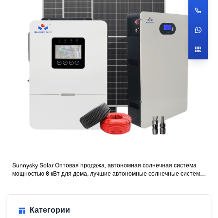
Sunnysky Solar Оптовая продажа, автономная солнечная система
мощностью 6 кВт для дома, лучшие автономные солнечные системы
с батареями
Категории