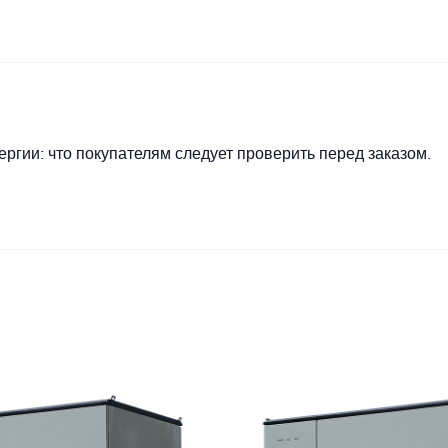
ргии: что покупателям следует проверить перед заказом.