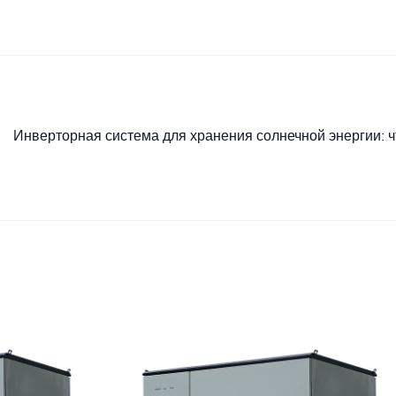
Инверторная система для хранения солнечной энергии: ч