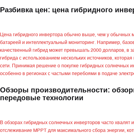
Разбивка цен: цена гибридного инв
Цена гибридного инвертора обычно выше, чем у обычных м
батареей и интеллектуальный мониторинг. Например, базо
качественный гибрид может превышать 2000 долларов, в 
гибрида с использованием нескольких источников, которая 
сети. Принимая решение о покупке гибридных солнечных и
особенно в регионах с частыми перебоями в подаче электр
Обзоры производительности: обзор
передовые технологии
В обзорах гибридных солнечных инверторов часто хвалят и
отслеживание MPPT для максимального сбора энергии, кот