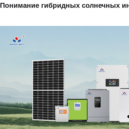
Понимание гибридных солнечных и