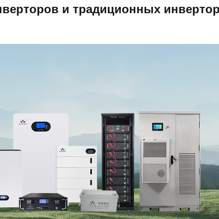
нверторов и традиционных инверто