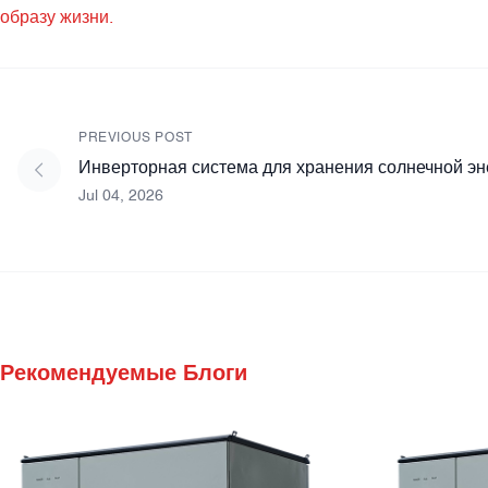
образу жизни.
PREVIOUS POST
Инверторная система для хранения солнечной эне
Jul 04, 2026
Рекомендуемые Блоги