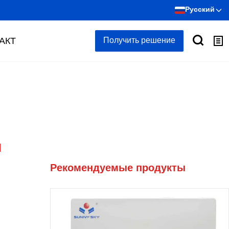
Русский
АКТ
Получить решение
я
Рекомендуемые продукты