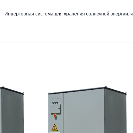
Инверторная система для хранения солнечной энергии: ч