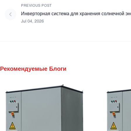
PREVIOUS POST
Инверторная система для хранения солнечной эне
Jul 04, 2026
Рекомендуемые Блоги