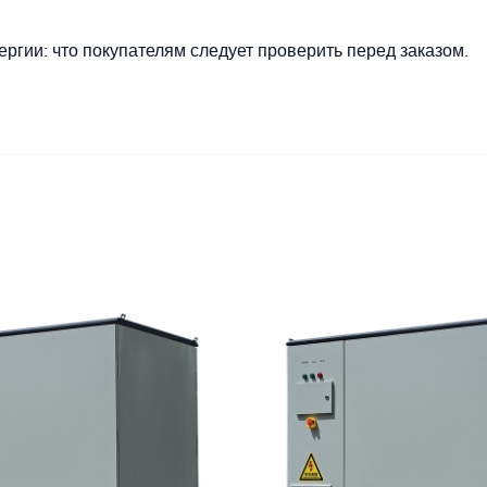
ргии: что покупателям следует проверить перед заказом.