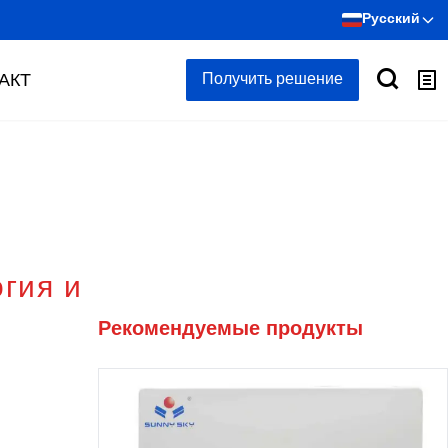
Русский
АКТ
Получить решение
гия и
Рекомендуемые продукты