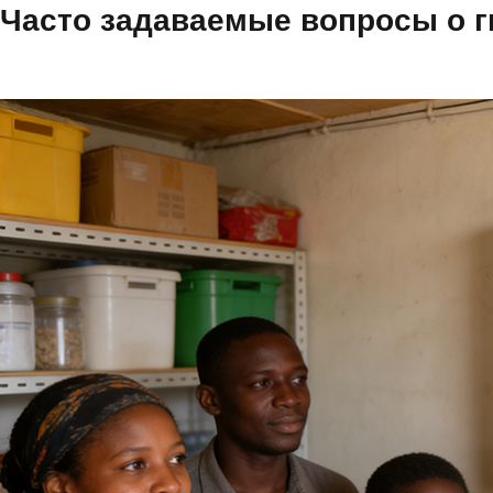
Часто задаваемые вопросы о 