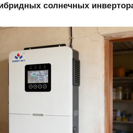
гибридных солнечных инвертор